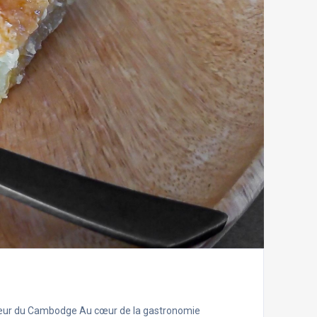
œur du Cambodge Au cœur de la gastronomie