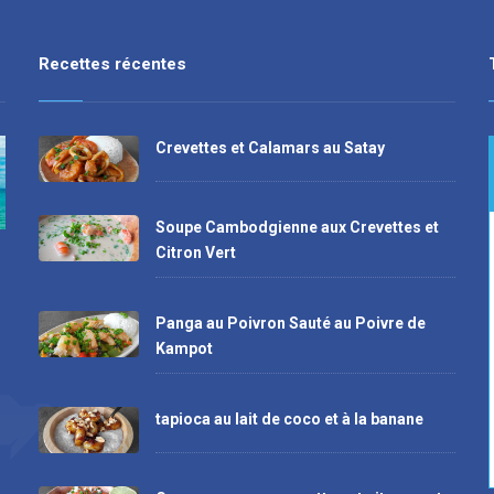
Recettes récentes
Crevettes et Calamars au Satay
Soupe Cambodgienne aux Crevettes et
Citron Vert
Panga au Poivron Sauté au Poivre de
Kampot
tapioca au lait de coco et à la banane