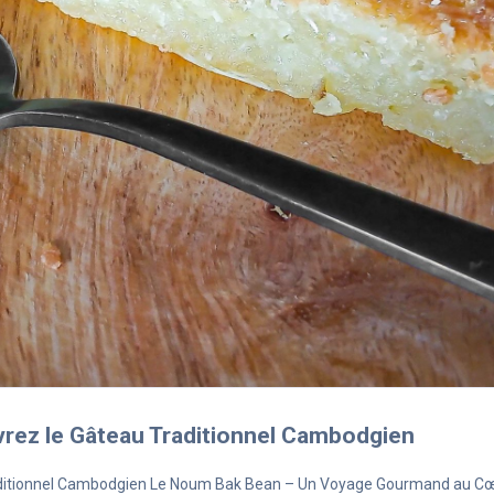
rez le Gâteau Traditionnel Cambodgien
aditionnel Cambodgien Le Noum Bak Bean – Un Voyage Gourmand au C