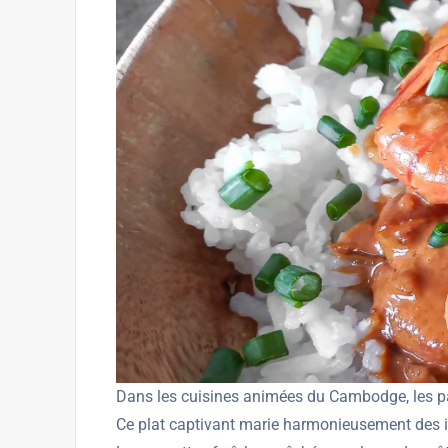
Dans les cuisines animées du Cambodge, les parf
Ce plat captivant marie harmonieusement des in