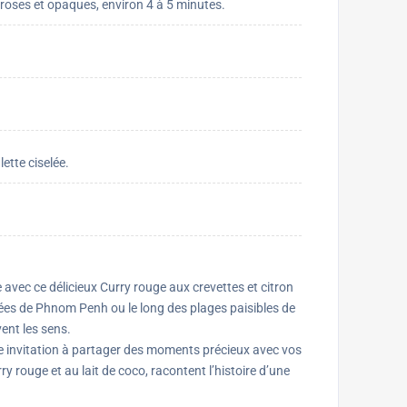
 roses et opaques, environ 4 à 5 minutes.
lette ciselée.
avec ce délicieux Curry rouge aux crevettes et citron
ées de Phnom Penh ou le long des plages paisibles de
ent les sens.
une invitation à partager des moments précieux avec vos
 rouge et au lait de coco, racontent l’histoire d’une