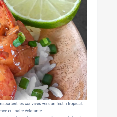
sportent les convives vers un festin tropical.
nce culinaire éclatante.