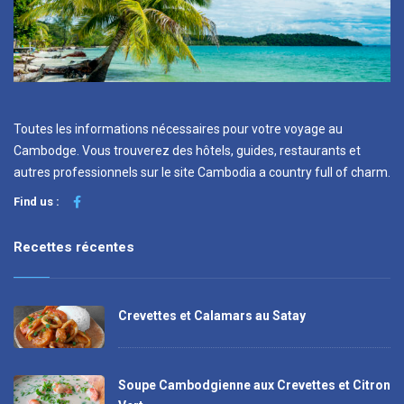
Toutes les informations nécessaires pour votre voyage au
Cambodge. Vous trouverez des hôtels, guides, restaurants et
autres professionnels sur le site Cambodia a country full of charm.
Find us :
Recettes récentes
Crevettes et Calamars au Satay
Soupe Cambodgienne aux Crevettes et Citron