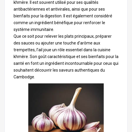
khmère. Il est souvent utilisé pour ses qualités
antibactériennes et antivirales, ainsi que pour ses
bienfaits pour la digestion. Il est également considéré
comme un ingrédient bénéfique pour renforcer le
système immunitaire.
Que ce soit pour relever les plats principaux, préparer
des sauces ou ajouter une touche d’arôme aux
trempettes, l’
ail
joue un rôle essentiel dans la cuisine
khmère. Son goût caractéristique et ses bienfaits pour la
santé en font un ingrédient incontournable pour ceux qui
souhaitent découvrir les saveurs authentiques du
Cambodge.