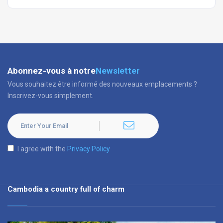
Abonnez-vous à notre
Newsletter
Vous souhaitez être informé des nouveaux emplacements ?
Inscrivez-vous simplement.
I agree with the
Privacy Policy
Cambodia a country full of charm