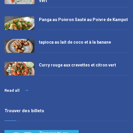
Vert
Panga au Poivron Sauté au Poivre de Kampot
tapioca au lait de coco et à la banane
Curry rouge aux crevettes et citron vert
Read all
Trouver des billets