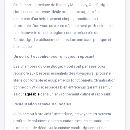
Situé dans la province de Banteay Meanchey, One Budget
Hotel est une adresse idéale pour les voyageurs à la
recherche d’un hébergement simple, fonctionnel et
abordable. Que vous soyez en déplacement professionnel ou
en découverte de cette région encore préservée du
Cambodge, l’établissement constitue une base pratique et
bien située.
Un confort essentiel pour un séjour reposant
Les chambres du One Budget Hotel sont pensées pour
répondre aux besoins essentiels des voyageurs : propreté,
literie confortable et équipements fonctionnels. Climatisation,
connexion Wi-Fi et espaces bien entretenus garantissent un
séjour
agréable
dans un environnement calme et reposant.
Restauration et saveurs locales
Sur place ou à proximité immédiate, les voyageurs peuvent
profiter de solutions de restauration simples et pratiques.
L’occasion de découvrir la cuisine cambodgienne et ses