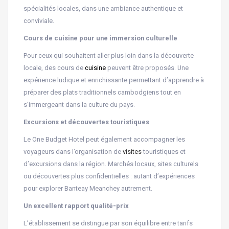
spécialités locales, dans une ambiance authentique et
conviviale.
Cours de cuisine pour une immersion culturelle
Pour ceux qui souhaitent aller plus loin dans la découverte
locale, des cours de
cuisine
peuvent être proposés. Une
expérience ludique et enrichissante permettant d’apprendre à
préparer des plats traditionnels cambodgiens tout en
s’immergeant dans la culture du pays.
Excursions et découvertes touristiques
Le One Budget Hotel peut également accompagner les
voyageurs dans l’organisation de
visites
touristiques et
d’excursions dans la région. Marchés locaux, sites culturels
ou découvertes plus confidentielles : autant d’expériences
pour explorer Banteay Meanchey autrement.
Un excellent rapport qualité-prix
L’établissement se distingue par son équilibre entre tarifs