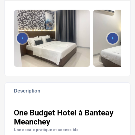
Description
One Budget Hotel à Banteay
Meanchey
Une escale pratique et accessible