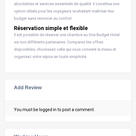
abordables et services essentiels de qualité. Il constitue une
option idéale pour les voyageurs souhaitant maîtriser leur
budget sans renoncer au confort.
Réservation simple et flexible
Il est possible de réserver une chambre au One Budget Hotel
via nos différents partenaires. Comparez les offres
disponibles, choisissez celle qui vous convient le mieux et
organisez votre séjour en toute simplicité.
Add Review
You must be
logged in
to post a comment.