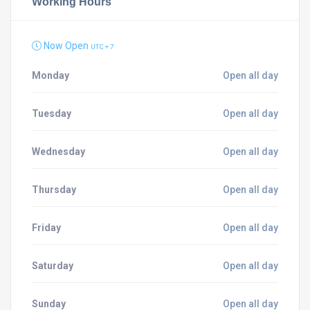
Working Hours
Now Open
UTC + 7
Monday
Open all day
Tuesday
Open all day
Wednesday
Open all day
Thursday
Open all day
Friday
Open all day
Saturday
Open all day
Sunday
Open all day