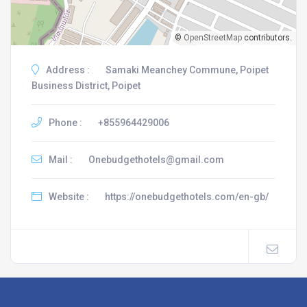
©
OpenStreetMap
contributors.
Address :
Samaki Meanchey Commune, Poipet
Business District, Poipet
Phone :
+855964429006
Mail :
Onebudgethotels@gmail.com
Website :
https://onebudgethotels.com/en-gb/