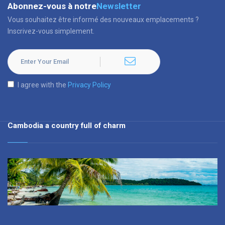
Abonnez-vous à notre
Newsletter
Vous souhaitez être informé des nouveaux emplacements ?
Inscrivez-vous simplement.
I agree with the
Privacy Policy
Cambodia a country full of charm