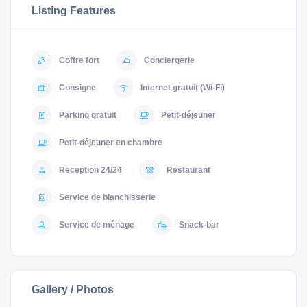
Listing Features
Coffre fort
Conciergerie
Consigne
Internet gratuit (Wi-Fi)
Parking gratuit
Petit-déjeuner
Petit-déjeuner en chambre
Reception 24/24
Restaurant
Service de blanchisserie
Service de ménage
Snack-bar
Gallery / Photos