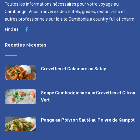
Toutes les informations nécessaires pour votre voyage au
Cambodge. Vous trouverez des hôtels, guides, restaurants et
autres professionnels sur le site Cambodia a country full of charm.
Find us :
Recettes récentes
Crevettes et Calamars au Satay
Soupe Cambodgienne aux Crevettes et Citron
Vert
Panga au Poivron Sauté au Poivre de Kampot