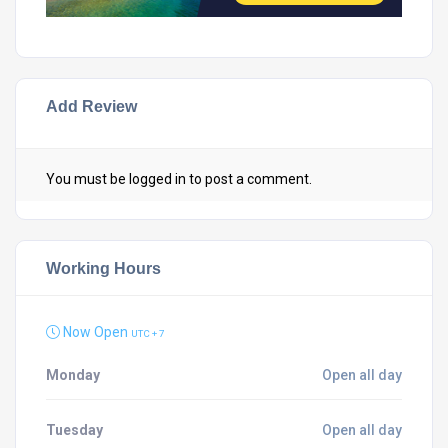
Add Review
You must be
logged in
to post a comment.
Working Hours
Now Open
UTC + 7
Monday
Open all day
Tuesday
Open all day