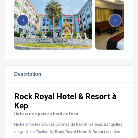
Description
Rock Royal Hotel & Resort à
Kep
Un havre de paix au bord de l’eau
Niché entre les douces collines de Kep et les eaux tranquilles
du golfe de Thaïlande,
Rock Royal Hotel & Resort
est bien