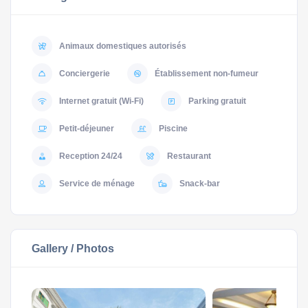
Animaux domestiques autorisés
Conciergerie
Établissement non-fumeur
Internet gratuit (Wi-Fi)
Parking gratuit
Petit-déjeuner
Piscine
Reception 24/24
Restaurant
Service de ménage
Snack-bar
Gallery / Photos