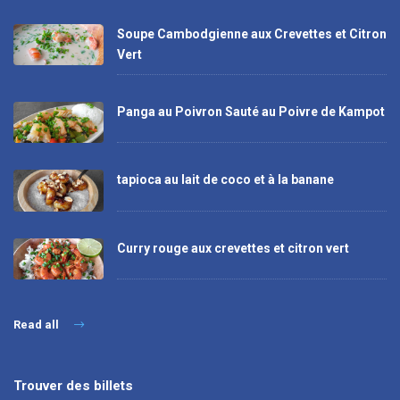
Soupe Cambodgienne aux Crevettes et Citron
Vert
Panga au Poivron Sauté au Poivre de Kampot
tapioca au lait de coco et à la banane
Curry rouge aux crevettes et citron vert
Read all
Trouver des billets