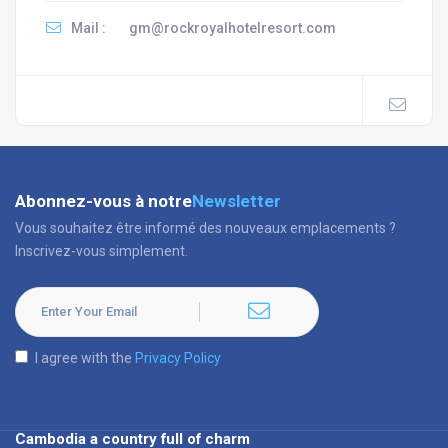
Mail :
gm@rockroyalhotelresort.com
Abonnez-vous à notre
Newsletter
Vous souhaitez être informé des nouveaux emplacements ?
Inscrivez-vous simplement.
I agree with the
Privacy Policy
Cambodia a country full of charm