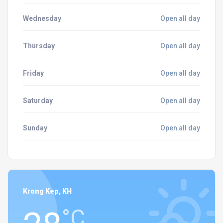
Wednesday
Open all day
Thursday
Open all day
Friday
Open all day
Saturday
Open all day
Sunday
Open all day
Krong Kep, KH
°C