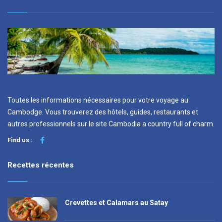
Toutes les informations nécessaires pour votre voyage au
Cambodge. Vous trouverez des hôtels, guides, restaurants et
autres professionnels sur le site Cambodia a country full of charm.
Find us :
Recettes récentes
Crevettes et Calamars au Satay