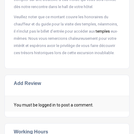
dès notre rencontre dans le hall de votre hôtel.
Veuillez noter que ce montant couvre les honoraires du
chauffeur et du guide pour la visite des temples, néanmoins,
il n’inclut pas le billet d’entrée pour accéder aux
temples
eux-
mêmes. Nous vous remercions chaleureusement pour votre
intérêt et espérons avoir le privilège de vous faire découvrir
ces trésors historiques lors de cette excursion inoubliable.
Add Review
You must be
logged in
to post a comment.
Working Hours