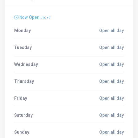
Now Open
UTC + 7
Monday
Open all day
Tuesday
Open all day
Wednesday
Open all day
Thursday
Open all day
Friday
Open all day
Saturday
Open all day
Sunday
Open all day