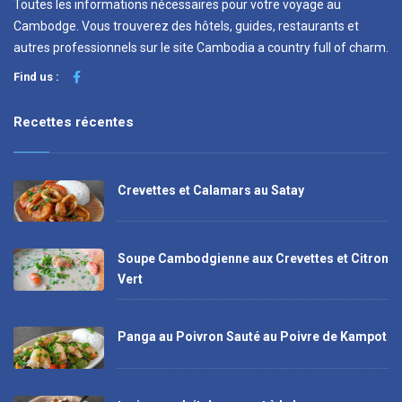
Toutes les informations nécessaires pour votre voyage au
Cambodge. Vous trouverez des hôtels, guides, restaurants et
autres professionnels sur le site Cambodia a country full of charm.
Find us :
Recettes récentes
Crevettes et Calamars au Satay
Soupe Cambodgienne aux Crevettes et Citron
Vert
Panga au Poivron Sauté au Poivre de Kampot