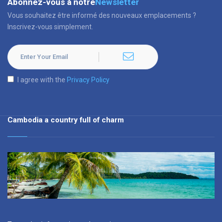
Abonnez-vous à notre
Newsletter
Vous souhaitez être informé des nouveaux emplacements ?
Inscrivez-vous simplement.
I agree with the
Privacy Policy
Cambodia a country full of charm