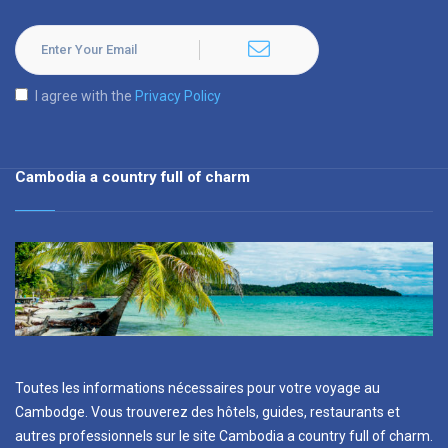
I agree with the
Privacy Policy
Cambodia a country full of charm
Toutes les informations nécessaires pour votre voyage au
Cambodge. Vous trouverez des hôtels, guides, restaurants et
autres professionnels sur le site Cambodia a country full of charm.