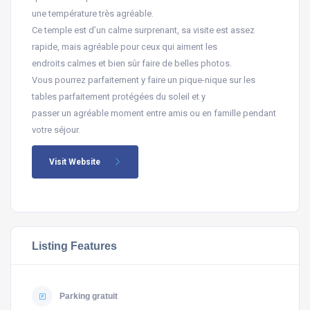
une température très agréable.
Ce temple est d’un calme surprenant, sa visite est assez
rapide, mais agréable pour ceux qui aiment les
endroits calmes et bien sûr faire de belles photos.
Vous pourrez parfaitement y faire un pique-nique sur les
tables parfaitement protégées du soleil et y
passer un agréable moment entre amis ou en famille pendant
votre séjour.
Visit Website
Listing Features
Parking gratuit