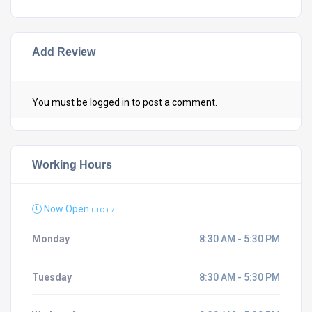
Add Review
You must be
logged in
to post a comment.
Working Hours
Now Open
UTC + 7
Monday
8:30 AM - 5:30 PM
Tuesday
8:30 AM - 5:30 PM