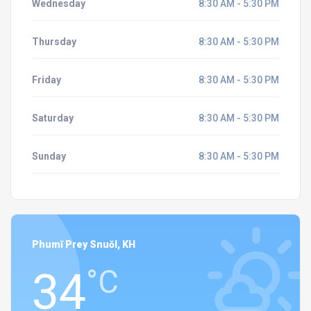
Wednesday
8:30 AM - 5:30 PM
Thursday
8:30 AM - 5:30 PM
Friday
8:30 AM - 5:30 PM
Saturday
8:30 AM - 5:30 PM
Sunday
8:30 AM - 5:30 PM
Phumĭ Prey Snuŏl, KH
34
°C