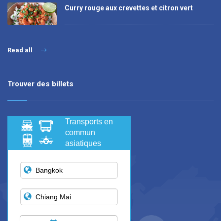
Curry rouge aux crevettes et citron vert
Read all
Trouver des billets
Transports en
commun
asiatiques