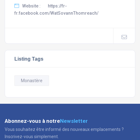
Website :
https://fr-
fr.facebook.com/WatSovannThomreach/
Listing Tags
Monastère
Abonnez-vous à notre
Newsletter
Vous souhaitez être informé des nouveaux emplacements ?
Inscrivez-vous simplement.