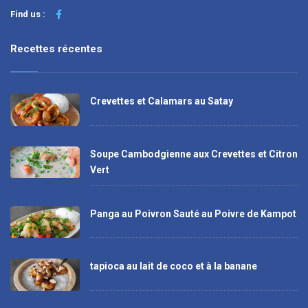
Find us :
Recettes récentes
Crevettes et Calamars au Satay
Soupe Cambodgienne aux Crevettes et Citron
Vert
Panga au Poivron Sauté au Poivre de Kampot
tapioca au lait de coco et à la banane