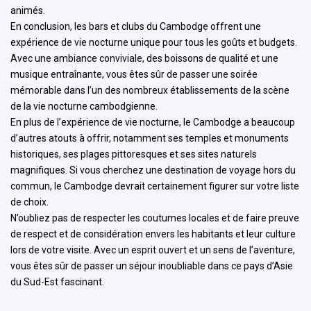
animés.
En conclusion, les bars et clubs du Cambodge offrent une
expérience de vie nocturne unique pour tous les goûts et budgets.
Avec une ambiance conviviale, des boissons de qualité et une
musique entraînante, vous êtes sûr de passer une soirée
mémorable dans l’un des nombreux établissements de la scène
de la vie nocturne cambodgienne.
En plus de l’expérience de vie nocturne, le Cambodge a beaucoup
d’autres atouts à offrir, notamment ses temples et monuments
historiques, ses plages pittoresques et ses sites naturels
magnifiques. Si vous cherchez une destination de voyage hors du
commun, le Cambodge devrait certainement figurer sur votre liste
de choix.
N’oubliez pas de respecter les coutumes locales et de faire preuve
de respect et de considération envers les habitants et leur culture
lors de votre visite. Avec un esprit ouvert et un sens de l’aventure,
vous êtes sûr de passer un séjour inoubliable dans ce pays d’Asie
du Sud-Est fascinant.