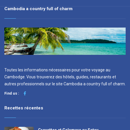
Cambodia a country full of charm
Toutes les informations nécessaires pour votre voyage au
Cambodge. Vous trouverez des hôtels, guides, restaurants et
autres professionnels sur le site Cambodia a country full of charm.
Find us :
Recettes récentes