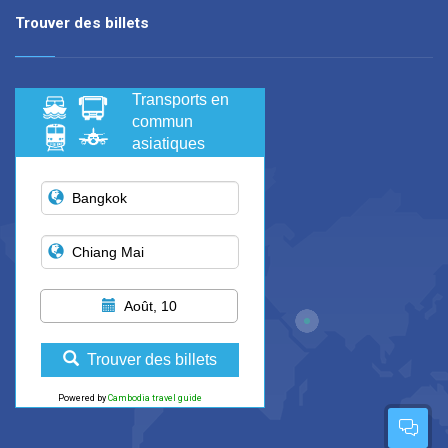
Trouver des billets
Transports en
commun
asiatiques
Août, 10
Trouver des billets
Powered by
Cambodia travel guide