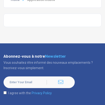
Abonnez-vous à notre
Newsletter
Vous souhaitez être informé des nouveaux emplacements ?
Inscrivez-vous simplement.
I agree with the
Privacy Policy