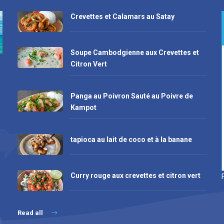
Crevettes et Calamars au Satay
Soupe Cambodgienne aux Crevettes et
Citron Vert
Panga au Poivron Sauté au Poivre de
Kampot
tapioca au lait de coco et à la banane
Curry rouge aux crevettes et citron vert
Read all