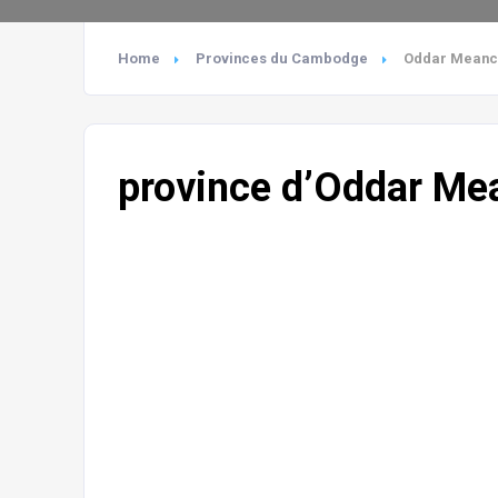
Home
Provinces du Cambodge
Oddar Meanc
province d’Oddar Me