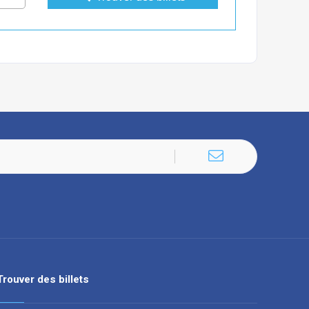
Trouver des billets