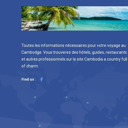
Toutes les informations nécessaires pour votre voyage au
Cambodge. Vous trouverez des hôtels, guides, restaurants
et autres professionnels sur le site Cambodia a country full
of charm.
Find us :