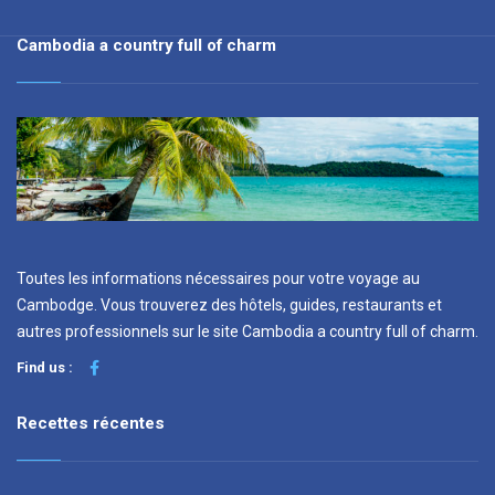
Cambodia a country full of charm
Toutes les informations nécessaires pour votre voyage au
Cambodge. Vous trouverez des hôtels, guides, restaurants et
autres professionnels sur le site Cambodia a country full of charm.
Find us :
Recettes récentes