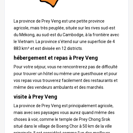
La province de Prey Veng est une petite province
agricole, mais très peuplée, située sur les rives sud-est
du Mékong, au sud-est du
Cambodge
, à la frontière avec
le Vietnam. La province s’étend sur une superficie de 4
883 km² et est divisée en 12 districts.
hébergement et repas à Prey Veng
Pour votre séjour, vous ne rencontrerez pas de difficulté
pour trouver un hôtel ou même une guesthouse et pour
vos repas vous trouverez facilement des restaurants et
même des vendeurs ambulants et des marchés.
visite à Prey Veng
La province de Prey Veng est principalement agricole,
mais avec ses paysages vous aurez quand même des
choses à voir, comme le temple de Prey Chong Srok
situé dans le village de Boeng Chor à 50 km de la ville