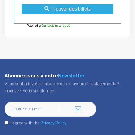
Trouver des billets
Powered by
Cambodia travel guide
Abonnez-vous à notre
Newsletter
Vous souhaitez être informé des nouveaux emplacements ?
Inscrivez-vous simplement.
I agree with the
Privacy Policy