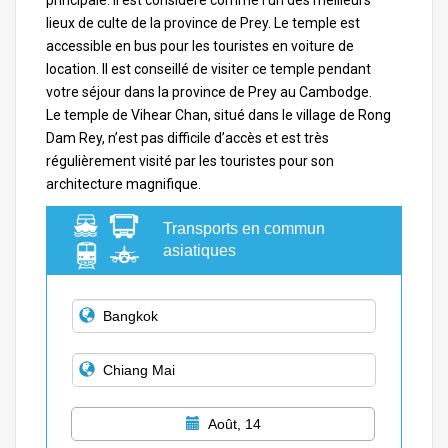
principale. Il est considéré comme l’un des meilleurs
lieux de culte de la province de Prey. Le temple est
accessible en bus pour les touristes en voiture de
location. Il est conseillé de visiter ce temple pendant
votre séjour dans la province de Prey au
Cambodge
.
Le temple de Vihear Chan, situé dans le village de Rong
Dam Rey, n’est pas difficile d’accès et est très
régulièrement visité par les touristes pour son
architecture magnifique.
Transports en commun
asiatiques
Août, 14