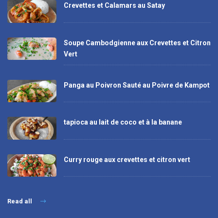
Crevettes et Calamars au Satay
Soupe Cambodgienne aux Crevettes et Citron
Vert
Panga au Poivron Sauté au Poivre de Kampot
tapioca au lait de coco et à la banane
Curry rouge aux crevettes et citron vert
Read all