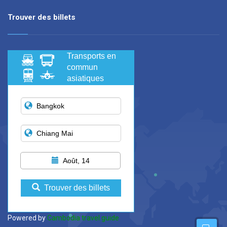
Trouver des billets
Transports en
commun
asiatiques
Août, 14
Trouver des billets
Powered by
Cambodia travel guide