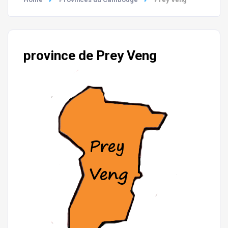
province de Prey Veng