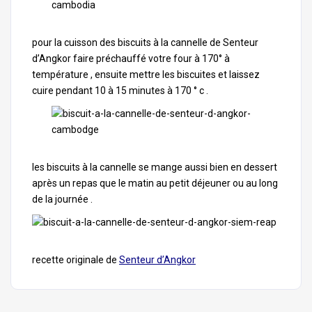
pour la cuisson des biscuits à la cannelle de Senteur
d’Angkor faire préchauffé votre four à 170° à
température , ensuite mettre les biscuites et laissez
cuire pendant 10 à 15 minutes à 170 ° c .
les biscuits à la cannelle se mange aussi bien en dessert
après un repas que le matin au petit déjeuner ou au long
de la journée .
recette originale de
Senteur d’Angkor