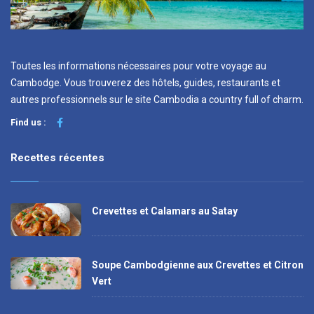
Toutes les informations nécessaires pour votre voyage au
Cambodge. Vous trouverez des hôtels, guides, restaurants et
autres professionnels sur le site Cambodia a country full of charm.
Find us :
Recettes récentes
Crevettes et Calamars au Satay
Soupe Cambodgienne aux Crevettes et Citron
Vert