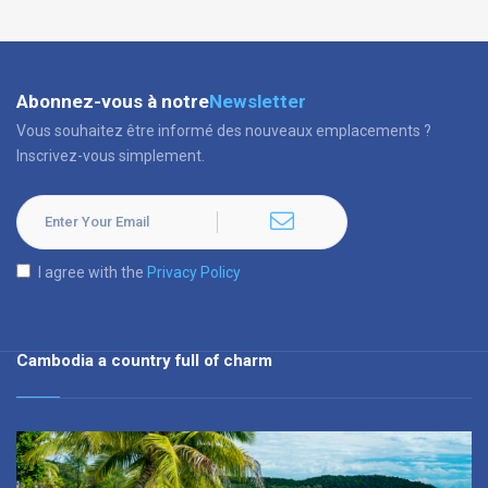
Abonnez-vous à notre
Newsletter
Vous souhaitez être informé des nouveaux emplacements ?
Inscrivez-vous simplement.
I agree with the
Privacy Policy
Cambodia a country full of charm