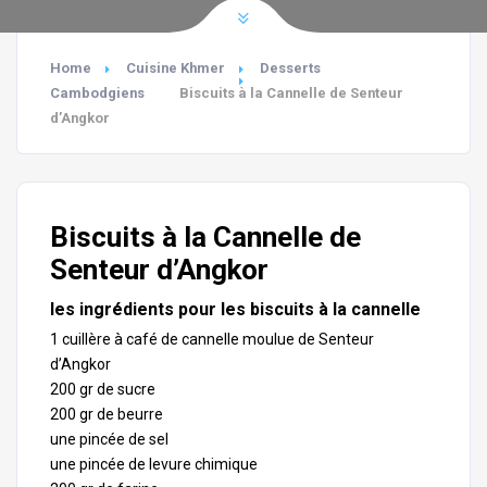
Home
Cuisine Khmer
Desserts
Cambodgiens
Biscuits à la Cannelle de Senteur
d’Angkor
Biscuits à la Cannelle de
Senteur d’Angkor
les ingrédients pour les biscuits à la cannelle
1 cuillère à café de cannelle moulue de Senteur
d’Angkor
200 gr de sucre
200 gr de beurre
une pincée de sel
une pincée de levure chimique