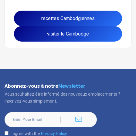
recettes Cambodgiennes
visiter le Cambodge
Abonnez-vous à notre
Newsletter
Vous souhaitez être informé des nouveaux emplacements ?
Inscrivez-vous simplement.
I agree with the
Privacy Policy