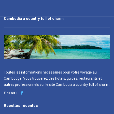
Cambodia a country full of charm
Toutes les informations nécessaires pour votre voyage au
Cambodge. Vous trouverez des hôtels, guides, restaurants et
autres professionnels sur le site Cambodia a country full of charm.
Find us :
Recettes récentes