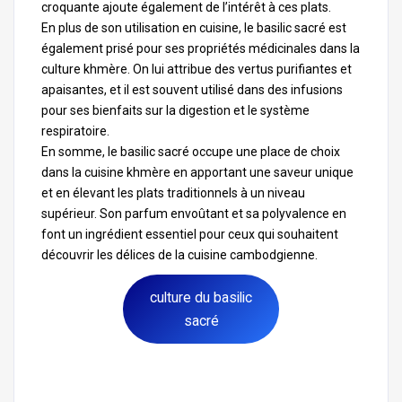
croquante ajoute également de l’intérêt à ces plats.
En plus de son utilisation en cuisine, le basilic sacré est
également prisé pour ses propriétés médicinales dans la
culture khmère. On lui attribue des vertus purifiantes et
apaisantes, et il est souvent utilisé dans des infusions
pour ses bienfaits sur la digestion et le système
respiratoire.
En somme, le basilic sacré occupe une place de choix
dans la cuisine khmère en apportant une saveur unique
et en élevant les plats traditionnels à un niveau
supérieur. Son parfum envoûtant et sa polyvalence en
font un ingrédient essentiel pour ceux qui souhaitent
découvrir les délices de la cuisine cambodgienne.
culture du basilic
sacré