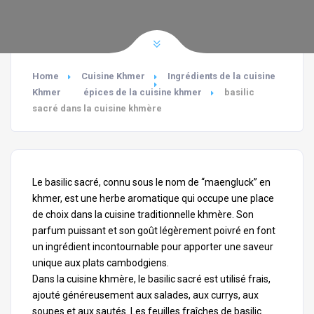
Home
Cuisine Khmer
Ingrédients de la cuisine
Khmer
épices de la cuisine khmer
basilic
sacré dans la cuisine khmère
Le basilic sacré, connu sous le nom de “maengluck” en
khmer, est une herbe aromatique qui occupe une place
de choix dans la cuisine traditionnelle khmère. Son
parfum puissant et son goût légèrement poivré en font
un ingrédient incontournable pour apporter une saveur
unique aux plats cambodgiens.
Dans la cuisine khmère, le basilic sacré est utilisé frais,
ajouté généreusement aux salades, aux currys, aux
soupes et aux sautés. Les feuilles fraîches de basilic