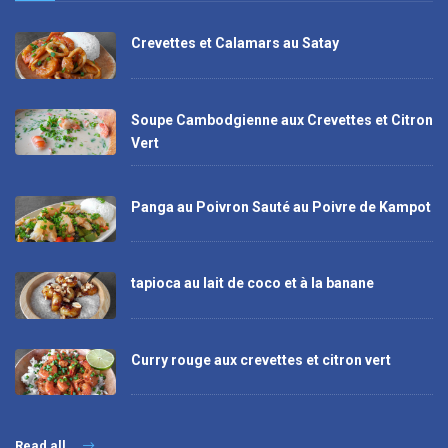
Crevettes et Calamars au Satay
Soupe Cambodgienne aux Crevettes et Citron
Vert
Panga au Poivron Sauté au Poivre de Kampot
tapioca au lait de coco et à la banane
Curry rouge aux crevettes et citron vert
Read all