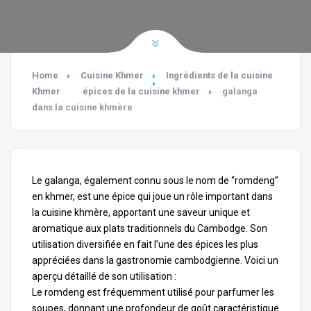
Home
Cuisine Khmer
Ingrédients de la cuisine
Khmer
épices de la cuisine khmer
galanga
dans la cuisine khmère
Le galanga, également connu sous le nom de “romdeng”
en khmer, est une épice qui joue un rôle important dans
la cuisine khmère, apportant une saveur unique et
aromatique aux plats traditionnels du Cambodge. Son
utilisation diversifiée en fait l’une des épices les plus
appréciées dans la gastronomie cambodgienne. Voici un
aperçu détaillé de son utilisation :
Le romdeng est fréquemment utilisé pour parfumer les
soupes, donnant une profondeur de goût caractéristique