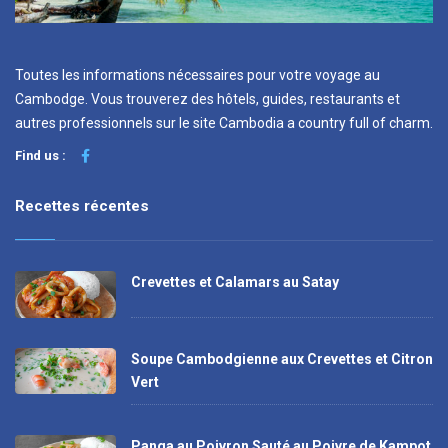
Toutes les informations nécessaires pour votre voyage au
Cambodge. Vous trouverez des hôtels, guides, restaurants et
autres professionnels sur le site Cambodia a country full of charm.
Find us :
Recettes récentes
Crevettes et Calamars au Satay
Soupe Cambodgienne aux Crevettes et Citron
Vert
Panga au Poivron Sauté au Poivre de Kampot