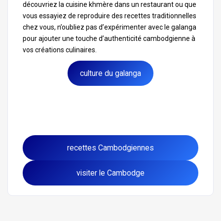
découvriez la cuisine khmère dans un restaurant ou que
vous essayiez de reproduire des recettes traditionnelles
chez vous, n’oubliez pas d’expérimenter avec le galanga
pour ajouter une touche d’authenticité cambodgienne à
vos créations culinaires.
culture du galanga
recettes Cambodgiennes
visiter le Cambodge