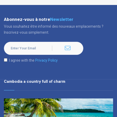
Abonnez-vous à notre
Newsletter
Vous souhaitez être informé des nouveaux emplacements ?
Inscrivez-vous simplement.
I agree with the
Privacy Policy
Cambodia a country full of charm