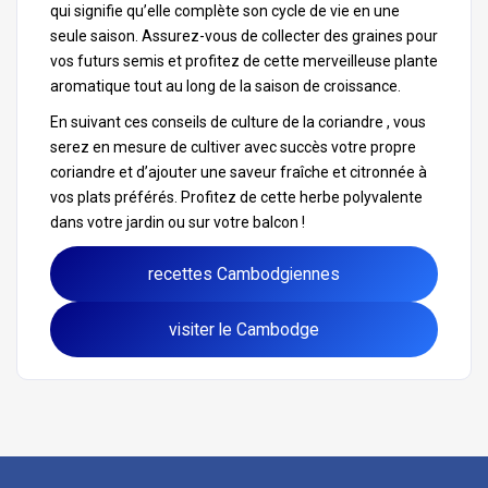
qui signifie qu’elle complète son cycle de vie en une
seule saison. Assurez-vous de collecter des graines pour
vos futurs semis et profitez de cette merveilleuse plante
aromatique tout au long de la saison de croissance.
En suivant ces conseils de culture de la coriandre , vous
serez en mesure de cultiver avec succès votre propre
coriandre et d’ajouter une saveur fraîche et citronnée à
vos plats préférés. Profitez de cette herbe polyvalente
dans votre jardin ou sur votre balcon !
recettes Cambodgiennes
visiter le Cambodge