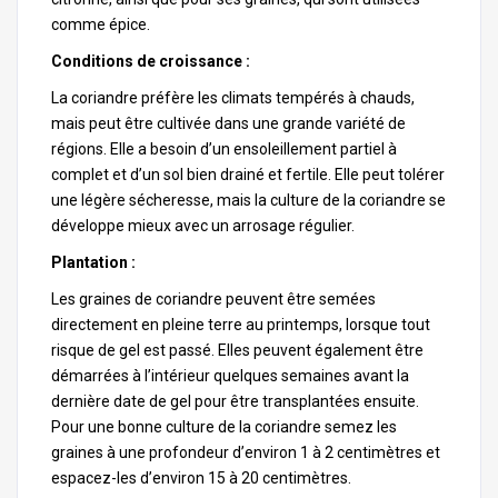
comme épice.
Conditions de croissance :
La coriandre préfère les climats tempérés à chauds,
mais peut être cultivée dans une grande variété de
régions. Elle a besoin d’un ensoleillement partiel à
complet et d’un sol bien drainé et fertile. Elle peut tolérer
une légère sécheresse, mais la culture de la coriandre se
développe mieux avec un arrosage régulier.
Plantation :
Les graines de coriandre peuvent être semées
directement en pleine terre au printemps, lorsque tout
risque de gel est passé. Elles peuvent également être
démarrées à l’intérieur quelques semaines avant la
dernière date de gel pour être transplantées ensuite.
Pour une bonne culture de la coriandre semez les
graines à une profondeur d’environ 1 à 2 centimètres et
espacez-les d’environ 15 à 20 centimètres.