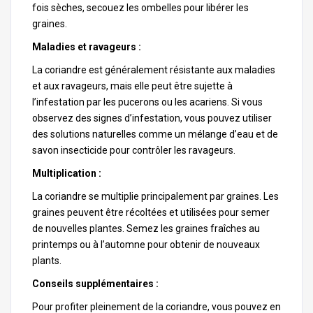
fois sèches, secouez les ombelles pour libérer les
graines.
Maladies et ravageurs :
La coriandre est généralement résistante aux maladies
et aux ravageurs, mais elle peut être sujette à
l’infestation par les pucerons ou les acariens. Si vous
observez des signes d’infestation, vous pouvez utiliser
des solutions naturelles comme un mélange d’eau et de
savon insecticide pour contrôler les ravageurs.
Multiplication :
La coriandre se multiplie principalement par graines. Les
graines peuvent être récoltées et utilisées pour semer
de nouvelles plantes. Semez les graines fraîches au
printemps ou à l’automne pour obtenir de nouveaux
plants.
Conseils supplémentaires :
Pour profiter pleinement de la coriandre, vous pouvez en