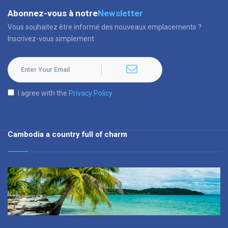
Abonnez-vous à notre
Newsletter
Vous souhaitez être informé des nouveaux emplacements ?
Inscrivez-vous simplement.
I agree with the
Privacy Policy
Cambodia a country full of charm