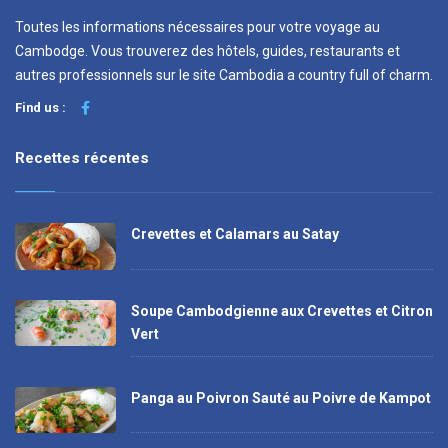
Toutes les informations nécessaires pour votre voyage au
Cambodge. Vous trouverez des hôtels, guides, restaurants et
autres professionnels sur le site Cambodia a country full of charm.
Find us :
Recettes récentes
Crevettes et Calamars au Satay
Soupe Cambodgienne aux Crevettes et Citron
Vert
Panga au Poivron Sauté au Poivre de Kampot