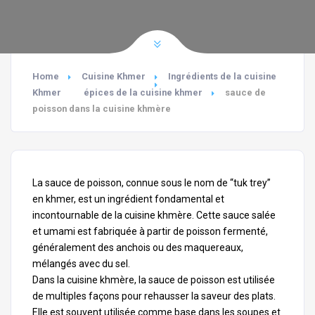
Home
Cuisine Khmer
Ingrédients de la cuisine
Khmer
épices de la cuisine khmer
sauce de
poisson dans la cuisine khmère
La sauce de poisson, connue sous le nom de “tuk trey”
en khmer, est un ingrédient fondamental et
incontournable de la cuisine khmère. Cette sauce salée
et umami est fabriquée à partir de poisson fermenté,
généralement des anchois ou des maquereaux,
mélangés avec du sel.
Dans la cuisine khmère, la sauce de poisson est utilisée
de multiples façons pour rehausser la saveur des plats.
Elle est souvent utilisée comme base dans les soupes et