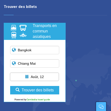
Trouver des billets
Transports en
commun
asiatiques
Août, 12
Trouver des billets
Powered by
Cambodia travel guide