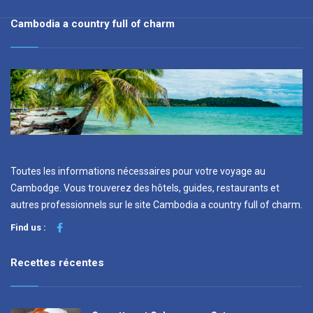
Cambodia a country full of charm
Toutes les informations nécessaires pour votre voyage au
Cambodge. Vous trouverez des hôtels, guides, restaurants et
autres professionnels sur le site Cambodia a country full of charm.
Find us :
Recettes récentes