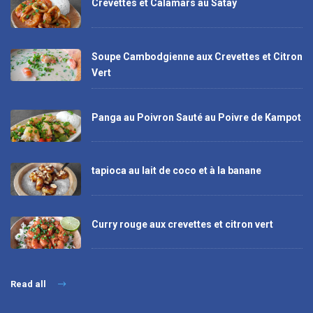
Crevettes et Calamars au Satay
Soupe Cambodgienne aux Crevettes et Citron
Vert
Panga au Poivron Sauté au Poivre de Kampot
tapioca au lait de coco et à la banane
Curry rouge aux crevettes et citron vert
Read all