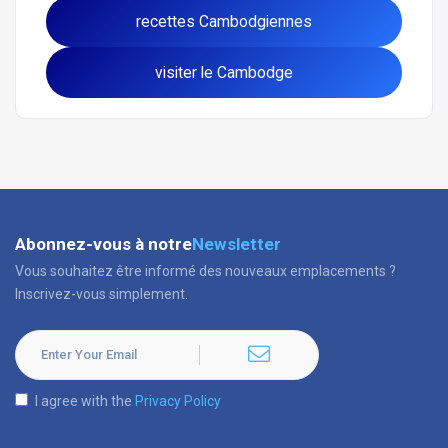
recettes Cambodgiennes
visiter le Cambodge
Abonnez-vous à notre
Newsletter
Vous souhaitez être informé des nouveaux emplacements ?
Inscrivez-vous simplement.
I agree with the
Privacy Policy