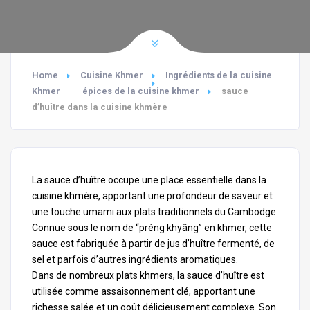
Home
Cuisine Khmer
Ingrédients de la cuisine
Khmer
épices de la cuisine khmer
sauce
d’huître dans la cuisine khmère
La sauce d’huître occupe une place essentielle dans la
cuisine khmère, apportant une profondeur de saveur et
une touche umami aux plats traditionnels du Cambodge.
Connue sous le nom de “
préng khyâng
” en khmer, cette
sauce est fabriquée à partir de jus d’huître fermenté, de
sel et parfois d’autres ingrédients aromatiques.
Dans de nombreux plats khmers, la sauce d’huître est
utilisée comme assaisonnement clé, apportant une
richesse salée et un goût délicieusement complexe. Son