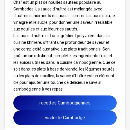
Cha” est un plat de nouilles sautées populaire au
Cambodge. La sauce d’huître est mélangée avec
d’autres condiments et sauces, comme la sauce soja, le
vinaigre et le sucre, pour donner une saveur irrésistible
aux nouilles et aux légumes sautés.
La sauce d’huître est un ingrédient polyvalent dans la
cuisine khmère, offrant une profondeur de saveur et
une complexité gustative aux plats traditionnels. Son
goût umami distinctif complète les ingrédients frais et
les épices utilisés dans la cuisine cambodgienne. Que ce
soit dans les plats à base de viande, les légumes sautés
ou les plats de nouilles, la sauce d’huître est un élément
clé pour ajouter une touche de délicieuse saveur
cambodgienne à vos repas.
recettes Cambodgiennes
visiter le Cambodge