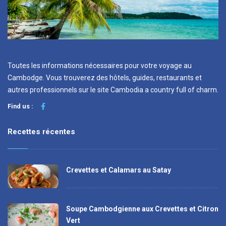
Toutes les informations nécessaires pour votre voyage au
Cambodge. Vous trouverez des hôtels, guides, restaurants et
autres professionnels sur le site Cambodia a country full of charm.
Find us :
Recettes récentes
Crevettes et Calamars au Satay
Soupe Cambodgienne aux Crevettes et Citron
Vert