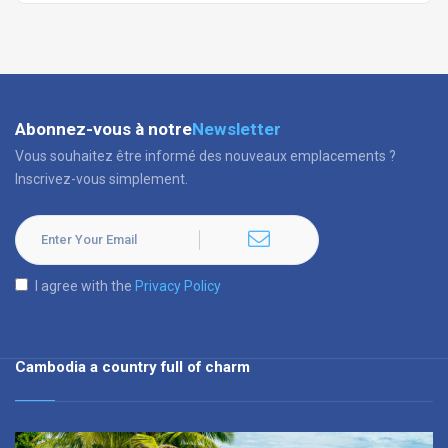
Abonnez-vous à notre
Newsletter
Vous souhaitez être informé des nouveaux emplacements ?
Inscrivez-vous simplement.
I agree with the
Privacy Policy
Cambodia a country full of charm