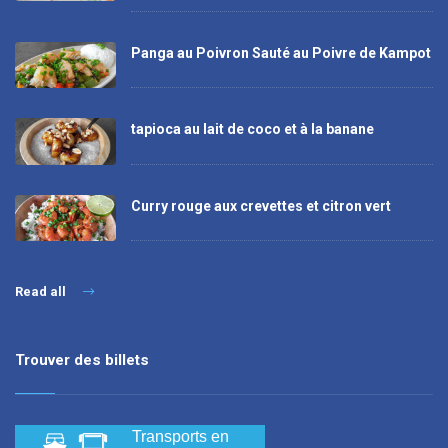
Panga au Poivron Sauté au Poivre de Kampot
tapioca au lait de coco et à la banane
Curry rouge aux crevettes et citron vert
Read all
Trouver des billets
Transports en