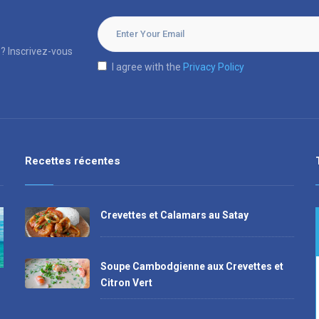
? Inscrivez-vous
I agree with the
Privacy Policy
Recettes récentes
Crevettes et Calamars au Satay
Soupe Cambodgienne aux Crevettes et
Citron Vert