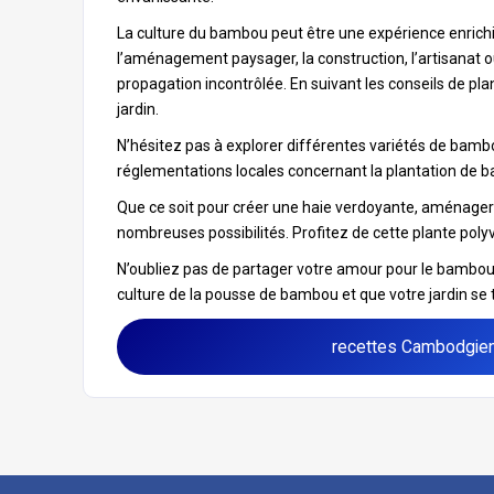
La culture du bambou peut être une expérience enrichiss
l’aménagement paysager, la construction, l’artisanat o
propagation incontrôlée. En suivant les conseils de pl
jardin.
N’hésitez pas à explorer différentes variétés de bamb
réglementations locales concernant la plantation de 
Que ce soit pour créer une haie verdoyante, aménager
nombreuses possibilités. Profitez de cette plante polyv
N’oubliez pas de partager votre amour pour le bambou a
culture de la pousse de bambou et que votre jardin se 
recettes Cambodgie