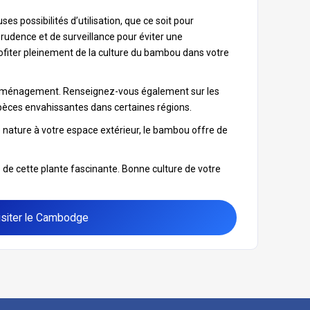
s possibilités d’utilisation, que ce soit pour
prudence et de surveillance pour éviter une
rofiter pleinement de la culture du bambou dans votre
tre aménagement. Renseignez-vous également sur les
pèces envahissantes dans certaines régions.
nature à votre espace extérieur, le bambou offre de
s de cette plante fascinante. Bonne culture de votre
isiter le Cambodge