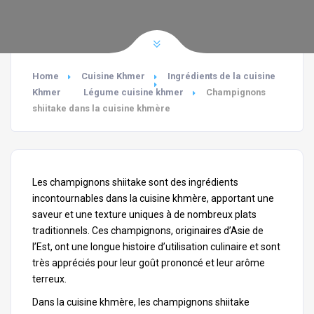
Home
Cuisine Khmer
Ingrédients de la cuisine
Khmer
Légume cuisine khmer
Champignons
shiitake dans la cuisine khmère
Les champignons shiitake sont des ingrédients
incontournables dans la cuisine khmère, apportant une
saveur et une texture uniques à de nombreux plats
traditionnels. Ces champignons, originaires d’
Asie de
l’Est
, ont une longue histoire d’utilisation culinaire et sont
très appréciés pour leur goût prononcé et leur arôme
terreux.
Dans la cuisine khmère, les champignons shiitake