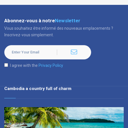
Abonnez-vous à notre
Newsletter
Vous souhaitez être informé des nouveaux emplacements ?
Inscrivez-vous simplement.
I agree with the
Privacy Policy
Cambodia a country full of charm