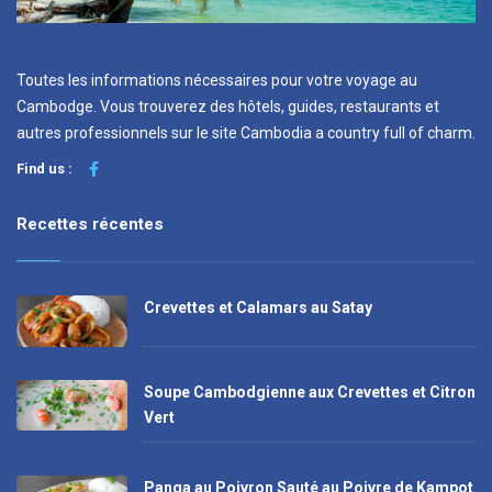
Toutes les informations nécessaires pour votre voyage au
Cambodge. Vous trouverez des hôtels, guides, restaurants et
autres professionnels sur le site Cambodia a country full of charm.
Find us :
Recettes récentes
Crevettes et Calamars au Satay
Soupe Cambodgienne aux Crevettes et Citron
Vert
Panga au Poivron Sauté au Poivre de Kampot