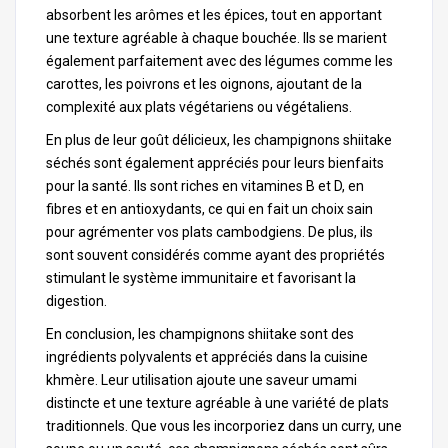
absorbent les arômes et les épices, tout en apportant
une texture agréable à chaque bouchée. Ils se marient
également parfaitement avec des légumes comme les
carottes, les poivrons et les oignons, ajoutant de la
complexité aux plats végétariens ou végétaliens.
En plus de leur goût délicieux, les champignons shiitake
séchés sont également appréciés pour leurs bienfaits
pour la santé. Ils sont riches en vitamines B et D, en
fibres et en antioxydants, ce qui en fait un choix sain
pour agrémenter vos plats cambodgiens. De plus, ils
sont souvent considérés comme ayant des propriétés
stimulant le système immunitaire et favorisant la
digestion.
En conclusion, les champignons shiitake sont des
ingrédients polyvalents et appréciés dans la cuisine
khmère. Leur utilisation ajoute une saveur umami
distincte et une texture agréable à une variété de plats
traditionnels. Que vous les incorporiez dans un curry, une