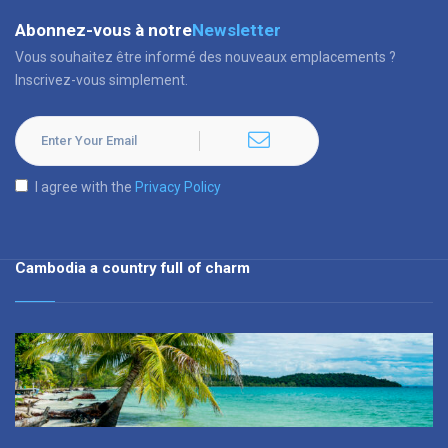
Abonnez-vous à notre
Newsletter
Vous souhaitez être informé des nouveaux emplacements ?
Inscrivez-vous simplement.
I agree with the
Privacy Policy
Cambodia a country full of charm