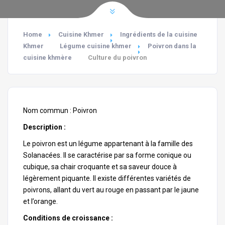
Home
Cuisine Khmer
Ingrédients de la cuisine
Khmer
Légume cuisine khmer
Poivron dans la
cuisine khmère
Culture du poivron
Nom commun : Poivron
Description :
Le poivron est un légume appartenant à la famille des
Solanacées
. Il se caractérise par sa forme conique ou
cubique, sa chair croquante et sa saveur douce à
légèrement piquante. Il existe différentes variétés de
poivrons, allant du vert au rouge en passant par le jaune
et l’orange.
Conditions de croissance :