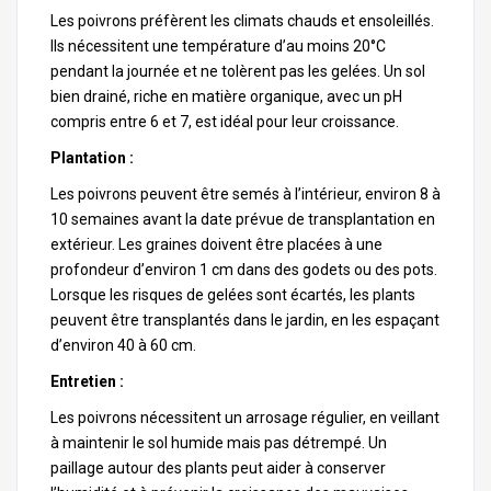
Les poivrons préfèrent les climats chauds et ensoleillés.
Ils nécessitent une température d’au moins 20°C
pendant la journée et ne tolèrent pas les gelées. Un sol
bien drainé, riche en matière organique, avec un pH
compris entre 6 et 7, est idéal pour leur croissance.
Plantation :
Les poivrons peuvent être semés à l’intérieur, environ 8 à
10 semaines avant la date prévue de transplantation en
extérieur. Les graines doivent être placées à une
profondeur d’environ 1 cm dans des godets ou des pots.
Lorsque les risques de gelées sont écartés, les plants
peuvent être transplantés dans le jardin, en les espaçant
d’environ 40 à 60 cm.
Entretien :
Les poivrons nécessitent un arrosage régulier, en veillant
à maintenir le sol humide mais pas détrempé. Un
paillage autour des plants peut aider à conserver