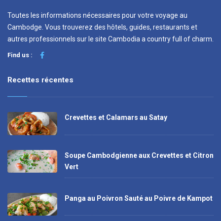
Toutes les informations nécessaires pour votre voyage au
Cambodge. Vous trouverez des hôtels, guides, restaurants et
autres professionnels sur le site Cambodia a country full of charm.
Find us :
Recettes récentes
Crevettes et Calamars au Satay
Soupe Cambodgienne aux Crevettes et Citron
Vert
Panga au Poivron Sauté au Poivre de Kampot