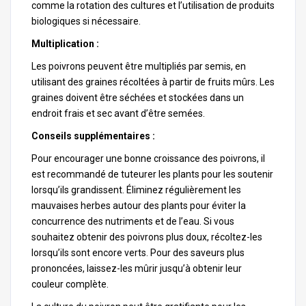
comme la rotation des cultures et l’utilisation de produits
biologiques si nécessaire.
Multiplication :
Les poivrons peuvent être multipliés par semis, en
utilisant des graines récoltées à partir de fruits mûrs. Les
graines doivent être séchées et stockées dans un
endroit frais et sec avant d’être semées.
Conseils supplémentaires :
Pour encourager une bonne croissance des poivrons, il
est recommandé de tuteurer les plants pour les soutenir
lorsqu’ils grandissent. Éliminez régulièrement les
mauvaises herbes autour des plants pour éviter la
concurrence des nutriments et de l’eau. Si vous
souhaitez obtenir des poivrons plus doux, récoltez-les
lorsqu’ils sont encore verts. Pour des saveurs plus
prononcées, laissez-les mûrir jusqu’à obtenir leur
couleur complète.