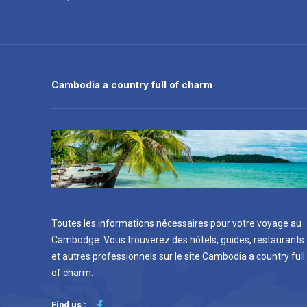
Cambodia a country full of charm
Toutes les informations nécessaires pour votre voyage au
Cambodge. Vous trouverez des hôtels, guides, restaurants
et autres professionnels sur le site Cambodia a country full
of charm.
Find us :