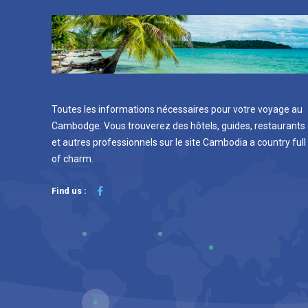
Toutes les informations nécessaires pour votre voyage au
Cambodge. Vous trouverez des hôtels, guides, restaurants
et autres professionnels sur le site Cambodia a country full
of charm.
Find us :