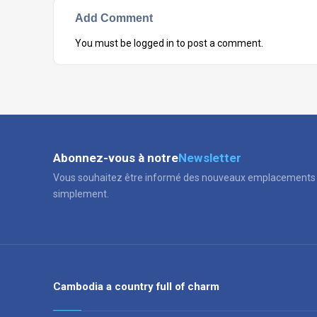
Add Comment
You must be
logged in
to post a comment.
Abonnez-vous à notre
Newsletter
Vous souhaitez être informé des nouveaux emplacements 
simplement.
Cambodia a country full of charm