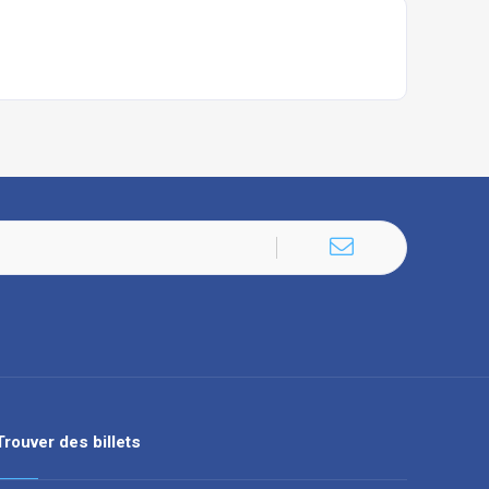
Trouver des billets