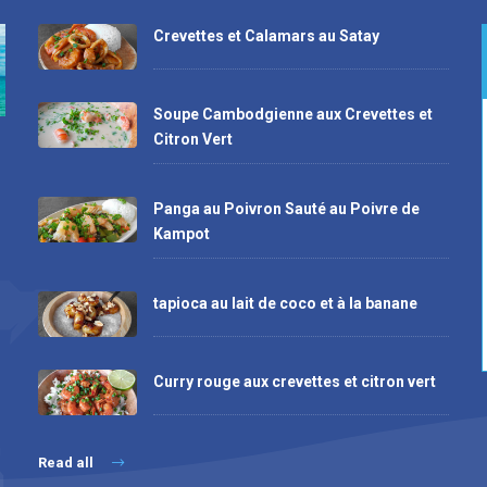
Crevettes et Calamars au Satay
Soupe Cambodgienne aux Crevettes et
Citron Vert
Panga au Poivron Sauté au Poivre de
Kampot
tapioca au lait de coco et à la banane
Curry rouge aux crevettes et citron vert
Read all