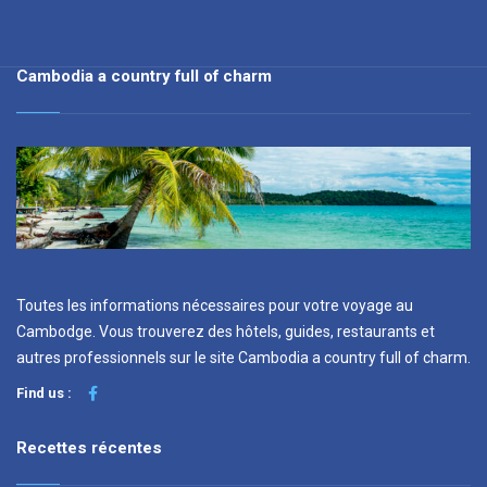
Cambodia a country full of charm
Toutes les informations nécessaires pour votre voyage au
Cambodge. Vous trouverez des hôtels, guides, restaurants et
autres professionnels sur le site Cambodia a country full of charm.
Find us :
Recettes récentes