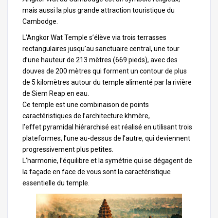
mais aussi la plus grande attraction touristique du
Cambodge.
L’Angkor Wat Temple s’élève via trois terrasses
rectangulaires jusqu’au sanctuaire central, une tour
d’une hauteur de 213 mètres (669 pieds), avec des
douves de 200 mètres qui forment un contour de plus
de 5 kilomètres autour du temple alimenté par la rivière
de Siem Reap en eau.
Ce temple est une combinaison de points
caractéristiques de l’architecture khmère,
l’effet pyramidal hiérarchisé est réalisé en utilisant trois
plateformes, l’une au-dessus de l’autre, qui deviennent
progressivement plus petites.
L’harmonie, l’équilibre et la symétrie qui se dégagent de
la façade en face de vous sont la caractéristique
essentielle du temple.