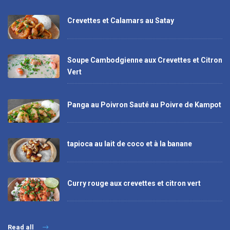
Crevettes et Calamars au Satay
Soupe Cambodgienne aux Crevettes et Citron
Vert
Panga au Poivron Sauté au Poivre de Kampot
tapioca au lait de coco et à la banane
Curry rouge aux crevettes et citron vert
Read all