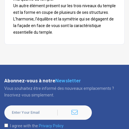
Un autre élément présent sur les trois niveaux du temple
est la forme en coupe de plusieurs de ses structures.
L’harmonie, l’équilibre et la symétrie qui se dégagent de
la façade en face de vous sont la caractéristique
essentielle du temple.
Abonnez-vous à notre
Newsletter
Vous souhaitez être informé des nouveaux emplacements ?
Inscrivez-vous simplement.
I agree with the
Privacy Policy