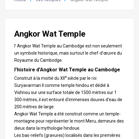
Angkor Wat Temple
l’ Angkor Wat
Temple
au Cambodge est non seulement
un symbole historique, mais surtout le chef-d’œuvre du
Royaume du Cambodge.
l’histoire d’Angkor Wat Temple au Cambodge
e
Construit à la moitié du XII
siècle par le roi
Suryavarman II comme temple hindou et dédié à
Vishnou sur une surface totale de 1500 mètres sur 1
300 mètres, il est entouré d’immenses douves d’eau de
200 mètres de large.
Angkor Wat Temple a été construit comme un temple-
montagne pour représenter le mont Meru, demeure des
dieux dans la mythologie hindoue.
Les bas-reliefs (gravures) localisés dans les premières