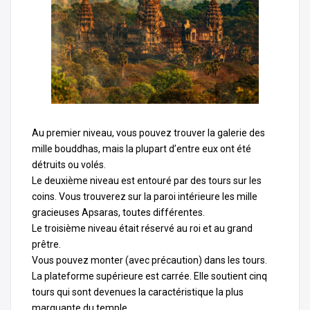
Au premier niveau, vous pouvez trouver la galerie des
mille bouddhas, mais la plupart d’entre eux ont été
détruits ou volés.
Le deuxième niveau est entouré par des tours sur les
coins. Vous trouverez sur la paroi intérieure les mille
gracieuses Apsaras, toutes différentes.
Le troisième niveau était réservé au roi et au grand
prêtre.
Vous pouvez monter (avec précaution) dans les tours.
La plateforme supérieure est carrée. Elle soutient cinq
tours qui sont devenues la caractéristique la plus
marquante du temple.