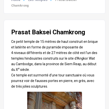
Chamkrong
Prasat Baksei Chamkrong
Ce petit temple de 15 mètres de haut construit en brique
et latérite en forme de pyramide imposante de
4 niveaux différents et de 27 mètres de côté est l’un des
temples hindouistes construits sur le site d’
Angkor Wat
au Cambodge, dans la province de Siem Reap, au début
e
du X
siècle.
Ce temple est surmonté d’une tour sanctuaire où vous
pourrez voir de fausses portes en pierre, en grès, avec
de très jolies sculptures.