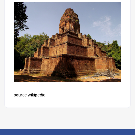
source
wikipedia