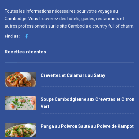
Toutes les informations nécessaires pour votre voyage au
Cambodge. Vous trouverez des hôtels, guides, restaurants et
autres professionnels sur le site Cambodia a country full of charm.
Find us :
Recettes récentes
Crevettes et Calamars au Satay
Soupe Cambodgienne aux Crevettes et Citron
Vert
Panga au Poivron Sauté au Poivre de Kampot