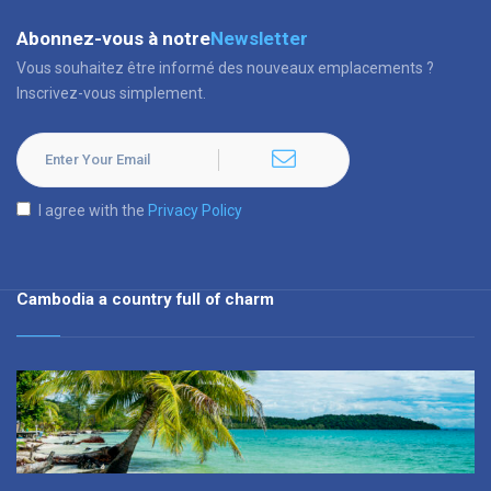
Abonnez-vous à notre
Newsletter
Vous souhaitez être informé des nouveaux emplacements ?
Inscrivez-vous simplement.
I agree with the
Privacy Policy
Cambodia a country full of charm