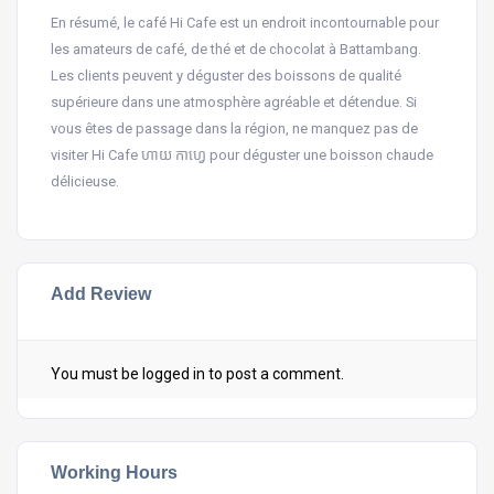
En résumé, le café Hi Cafe est un endroit incontournable pour
les amateurs de café, de thé et de chocolat à Battambang.
Les clients peuvent y déguster des boissons de qualité
supérieure dans une atmosphère agréable et détendue. Si
vous êtes de passage dans la région, ne manquez pas de
visiter Hi Cafe ហាយ កាហ្វេ pour déguster une boisson chaude
délicieuse.
Add Review
You must be
logged in
to post a comment.
Working Hours