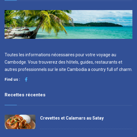
Toutes les informations nécessaires pour votre voyage au
Cambodge. Vous trouverez des hôtels, guides, restaurants et
autres professionnels sur le site Cambodia a country full of charm.
Find us :
Recettes récentes
Crevettes et Calamars au Satay