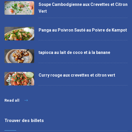
Soupe Cambodgienne aux Crevettes et Citron
Vert
Panga au Poivron Sauté au Poivre de Kampot
tapioca au lait de coco et à la banane
Curry rouge aux crevettes et citron vert
Read all
Trouver des billets