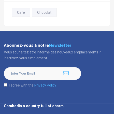
Café
Chocolat
Abonnez-vous à notre
Newsletter
Vous souhaitez être informé des nouveaux emplacements ?
Inscrivez-vous simplement.
I agree with the
Privacy Policy
Cambodia a country full of charm