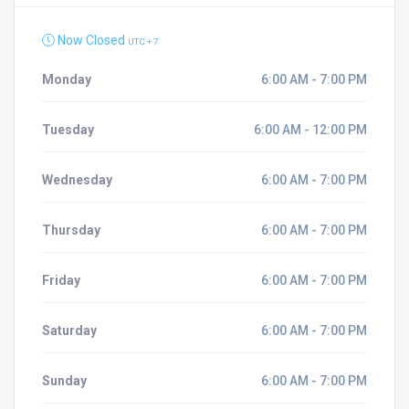
Now Closed
UTC + 7
Monday
6:00 AM - 7:00 PM
Tuesday
6:00 AM - 12:00 PM
Wednesday
6:00 AM - 7:00 PM
Thursday
6:00 AM - 7:00 PM
Friday
6:00 AM - 7:00 PM
Saturday
6:00 AM - 7:00 PM
Sunday
6:00 AM - 7:00 PM