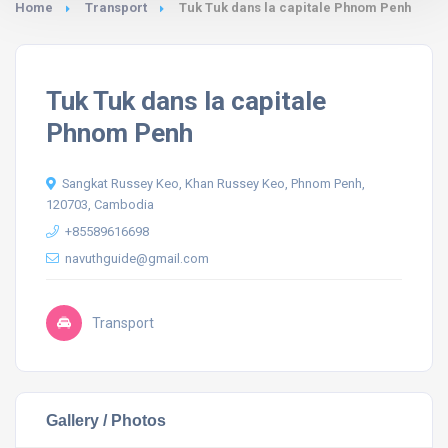
Home
Transport
Tuk Tuk dans la capitale Phnom Penh
Tuk Tuk dans la capitale
Phnom Penh
Sangkat Russey Keo, Khan Russey Keo, Phnom Penh,
120703, Cambodia
+85589616698
navuthguide@gmail.com
Transport
Gallery / Photos