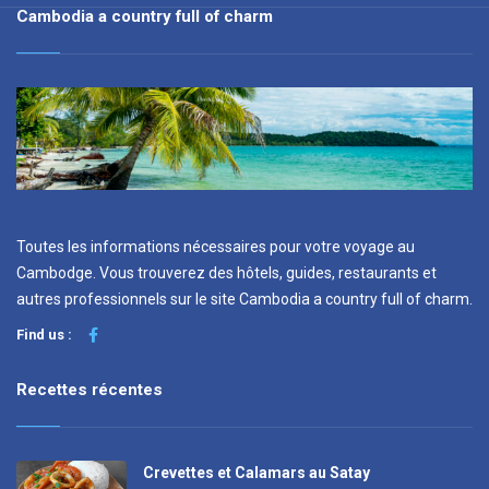
Cambodia a country full of charm
Toutes les informations nécessaires pour votre voyage au
Cambodge. Vous trouverez des hôtels, guides, restaurants et
autres professionnels sur le site Cambodia a country full of charm.
Find us :
Recettes récentes
Crevettes et Calamars au Satay