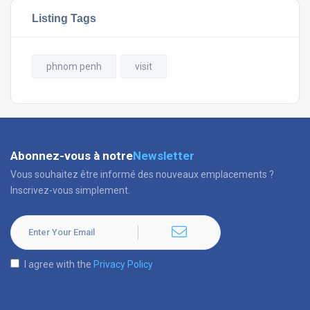
Listing Tags
phnom penh
visit
Abonnez-vous à notre
Newsletter
Vous souhaitez être informé des nouveaux emplacements ?
Inscrivez-vous simplement.
I agree with the
Privacy Policy