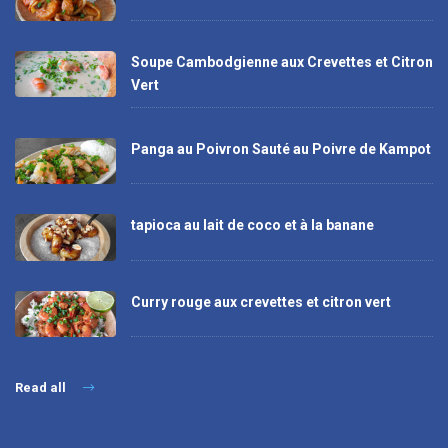
Soupe Cambodgienne aux Crevettes et Citron
Vert
Panga au Poivron Sauté au Poivre de Kampot
tapioca au lait de coco et à la banane
Curry rouge aux crevettes et citron vert
Read all