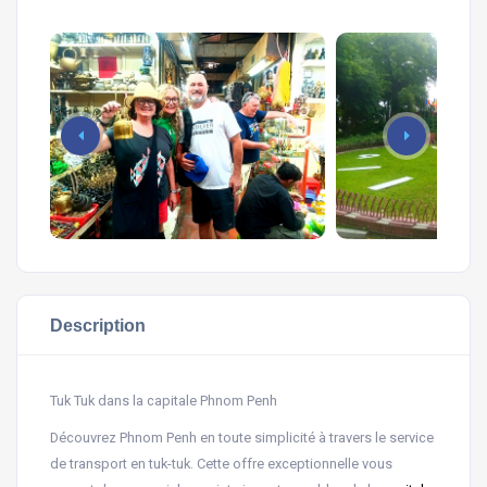
Description
Tuk Tuk dans la capitale Phnom Penh
Découvrez Phnom Penh en toute simplicité à travers le service
de transport en tuk-tuk. Cette offre exceptionnelle vous