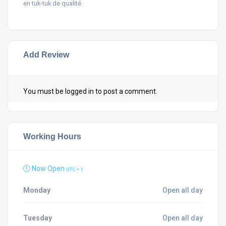
en tuk-tuk de qualité.
Add Review
You must be
logged in
to post a comment.
Working Hours
Now Open
UTC + 1
Monday
Open all day
Tuesday
Open all day