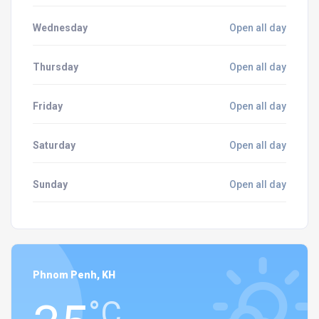
Wednesday
Open all day
Thursday
Open all day
Friday
Open all day
Saturday
Open all day
Sunday
Open all day
Phnom Penh, KH
°C