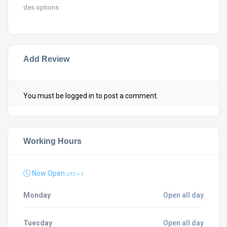
des options.
Add Review
You must be
logged in
to post a comment.
Working Hours
Now Open
UTC + 1
Monday
Open all day
Tuesday
Open all day