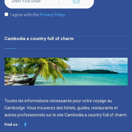
I agree with the
Privacy Policy
Cambodia a country full of charm
Toutes les informations nécessaires pour votre voyage au
Cambodge. Vous trouverez des hôtels, guides, restaurants et
autres professionnels sur le site Cambodia a country full of charm.
Find us :