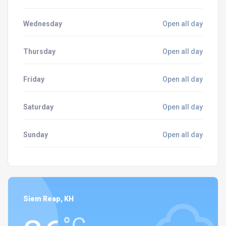
Wednesday
Open all day
Thursday
Open all day
Friday
Open all day
Saturday
Open all day
Sunday
Open all day
Siem Reap, KH