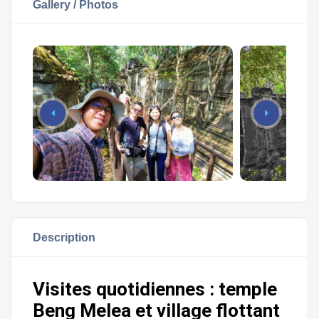
Gallery / Photos
Description
Visites quotidiennes : temple
Beng Melea et village flottant