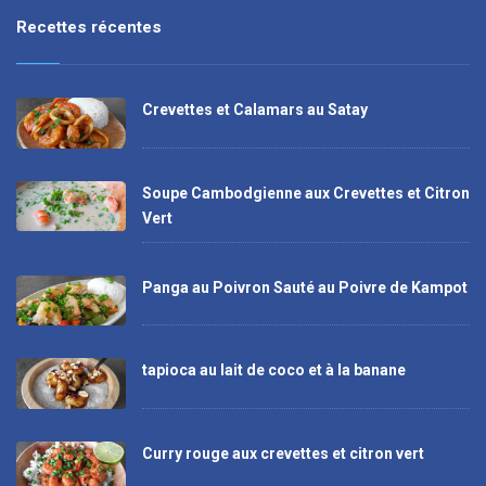
Recettes récentes
Crevettes et Calamars au Satay
Soupe Cambodgienne aux Crevettes et Citron
Vert
Panga au Poivron Sauté au Poivre de Kampot
tapioca au lait de coco et à la banane
Curry rouge aux crevettes et citron vert