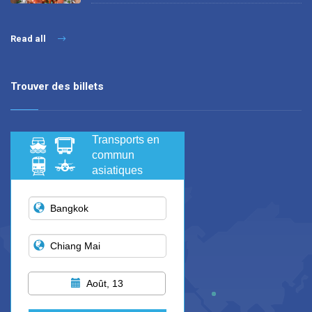
Read all
Trouver des billets
Transports en
commun
asiatiques
Août, 13