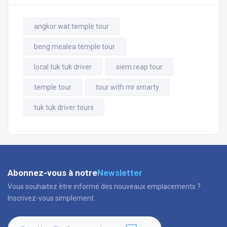
angkor wat temple tour
beng mealea temple tour
local tuk tuk driver
siem reap tour
temple tour
tour with mr smarty
tuk tuk driver tours
Abonnez-vous à notre
Newsletter
Vous souhaitez être informé des nouveaux emplacements ?
Inscrivez-vous simplement.