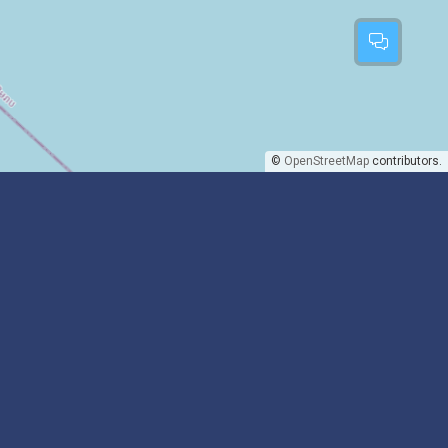
©
OpenStreetMap
contributors.