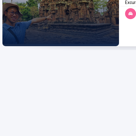
Excur