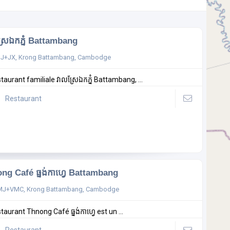
្រែឯកភ្នំ Battambang
J+JX, Krong Battambang, Cambodge
taurant familiale វាលស្រែឯកភ្នំ Battambang, ...
Restaurant
ng Café ធ្នង់កាហ្វេ Battambang
MJ+VMC, Krong Battambang, Cambodge
taurant Thnong Café ធ្នង់កាហ្វេ est un ...