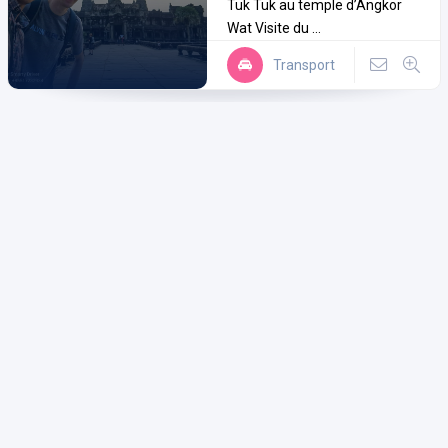
Tuk Tuk au temple d’Angkor
Wat Visite du ...
Transport