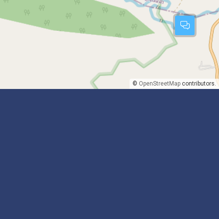
©
OpenStreetMap
contributors.