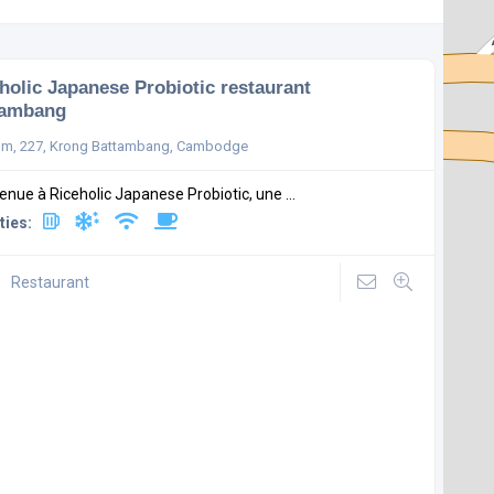
holic Japanese Probiotic restaurant
tambang
m, 227, Krong Battambang, Cambodge
enue à Riceholic Japanese Probiotic, une ...
ties:
Restaurant