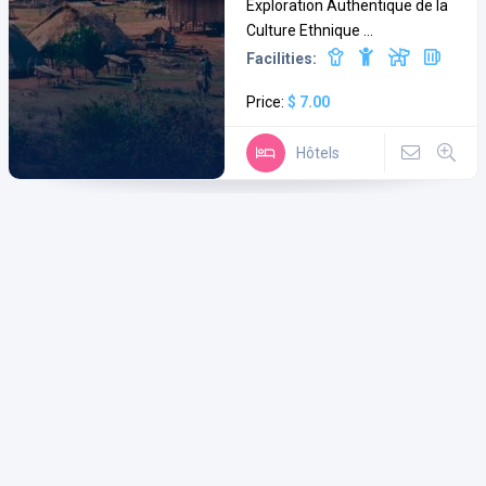
Exploration Authentique de la
Culture Ethnique ...
Facilities:
Price:
$ 7.00
Hôtels