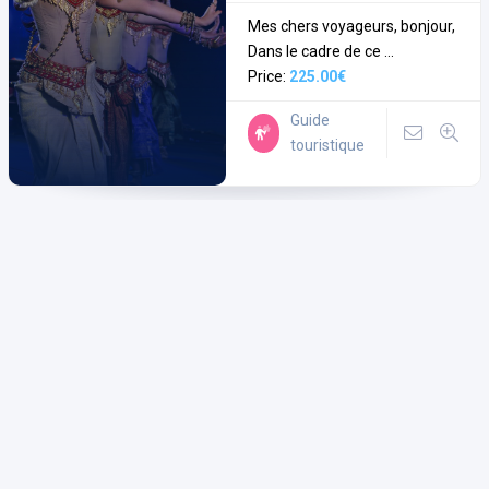
Mes chers voyageurs, bonjour,
Dans le cadre de ce ...
Price:
225.00€
Guide
touristique