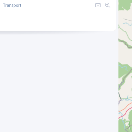
Transport