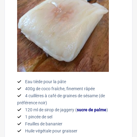
Eau tiède pour la pâte
400g de coco fraîche, finement râpée
4 cuillères à café de graines de sésame (de
préférence noir)
120 ml de sirop de jaggery (
sucre de palme
)
1 pincée de sel
Feuilles de bananier
Huile végétale pour graisser