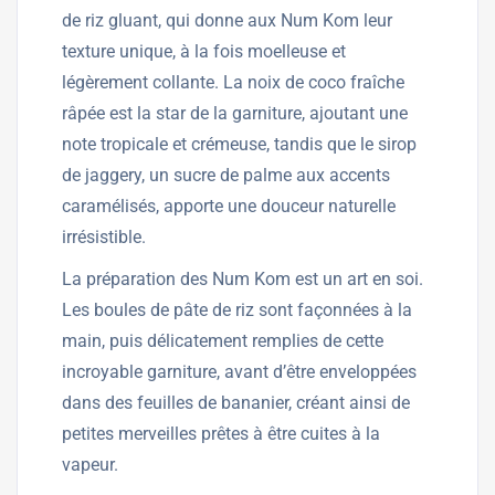
de riz gluant, qui donne aux Num Kom leur
texture unique, à la fois moelleuse et
légèrement collante. La noix de coco fraîche
râpée est la star de la garniture, ajoutant une
note tropicale et crémeuse, tandis que le sirop
de jaggery, un sucre de palme aux accents
caramélisés, apporte une douceur naturelle
irrésistible.
La préparation des Num Kom est un art en soi.
Les boules de pâte de riz sont façonnées à la
main, puis délicatement remplies de cette
incroyable garniture, avant d’être enveloppées
dans des feuilles de bananier, créant ainsi de
petites merveilles prêtes à être cuites à la
vapeur.