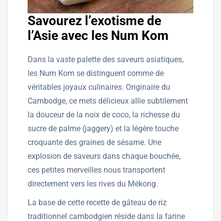
Savourez l’exotisme de
l’Asie avec les Num Kom
Dans la vaste palette des saveurs asiatiques,
les Num Kom se distinguent comme de
véritables joyaux culinaires. Originaire du
Cambodge, ce mets délicieux allie subtilement
la douceur de la noix de coco, la richesse du
sucre de palme (jaggery) et la légère touche
croquante des graines de sésame. Une
explosion de saveurs dans chaque bouchée,
ces petites merveilles nous transportent
directement vers les rives du Mékong.
La base de cette recette de gâteau de riz
traditionnel cambodgien réside dans la farine