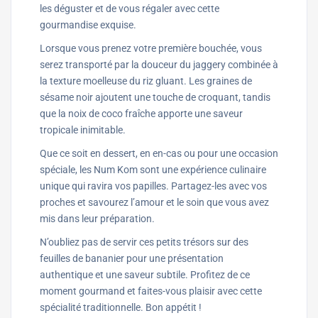
les déguster et de vous régaler avec cette
gourmandise exquise.
Lorsque vous prenez votre première bouchée, vous
serez transporté par la douceur du jaggery combinée à
la texture moelleuse du riz gluant. Les graines de
sésame noir ajoutent une touche de croquant, tandis
que la noix de coco fraîche apporte une saveur
tropicale inimitable.
Que ce soit en dessert, en en-cas ou pour une occasion
spéciale, les Num Kom sont une expérience culinaire
unique qui ravira vos papilles. Partagez-les avec vos
proches et savourez l’amour et le soin que vous avez
mis dans leur préparation.
N’oubliez pas de servir ces petits trésors sur des
feuilles de bananier pour une présentation
authentique et une saveur subtile. Profitez de ce
moment gourmand et faites-vous plaisir avec cette
spécialité traditionnelle. Bon appétit !