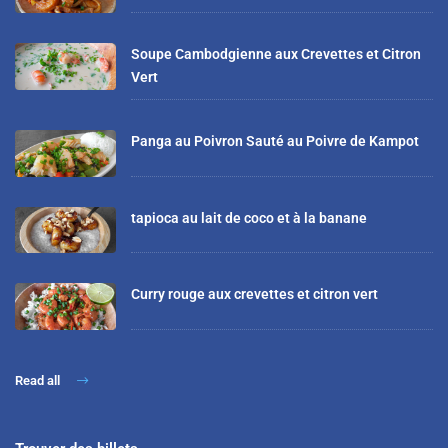
Soupe Cambodgienne aux Crevettes et Citron
Vert
Panga au Poivron Sauté au Poivre de Kampot
tapioca au lait de coco et à la banane
Curry rouge aux crevettes et citron vert
Read all