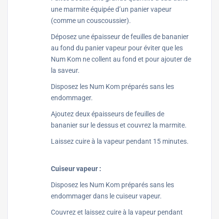
une marmite équipée d’un panier vapeur
(comme un couscoussier).
Déposez une épaisseur de feuilles de bananier
au fond du panier vapeur pour éviter que les
Num Kom ne collent au fond et pour ajouter de
la saveur.
Disposez les Num Kom préparés sans les
endommager.
Ajoutez deux épaisseurs de feuilles de
bananier sur le dessus et couvrez la marmite.
Laissez cuire à la vapeur pendant 15 minutes.
Cuiseur vapeur :
Disposez les Num Kom préparés sans les
endommager dans le cuiseur vapeur.
Couvrez et laissez cuire à la vapeur pendant