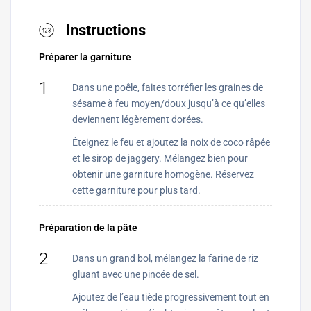
Instructions
Préparer la garniture
1
Dans une poêle, faites torréfier les graines de
sésame à feu moyen/doux jusqu’à ce qu’elles
deviennent légèrement dorées.
Éteignez le feu et ajoutez la noix de coco râpée
et le sirop de jaggery. Mélangez bien pour
obtenir une garniture homogène. Réservez
cette garniture pour plus tard.
Préparation de la pâte
2
Dans un grand bol, mélangez la farine de riz
gluant avec une pincée de sel.
Ajoutez de l’eau tiède progressivement tout en