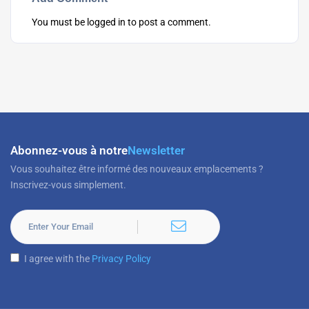
You must be
logged in
to post a comment.
Abonnez-vous à notre
Newsletter
Vous souhaitez être informé des nouveaux emplacements ?
Inscrivez-vous simplement.
I agree with the
Privacy Policy