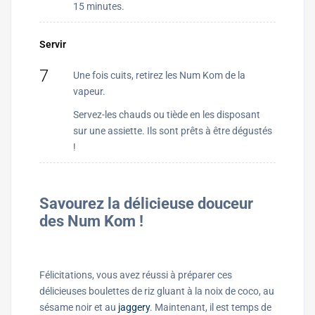
15 minutes.
Servir
7
Une fois cuits, retirez les Num Kom de la
vapeur.
Servez-les chauds ou tiède en les disposant
sur une assiette. Ils sont prêts à être dégustés
!
Savourez la délicieuse douceur
des Num Kom !
Félicitations, vous avez réussi à préparer ces
délicieuses boulettes de riz gluant à la noix de coco, au
sésame noir et au
jaggery
. Maintenant, il est temps de