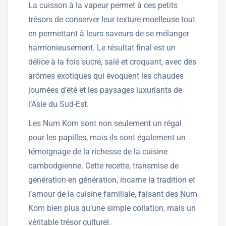
La cuisson à la vapeur permet à ces petits
trésors de conserver leur texture moelleuse tout
en permettant à leurs saveurs de se mélanger
harmonieusement. Le résultat final est un
délice à la fois sucré, salé et croquant, avec des
arômes exotiques qui évoquent les chaudes
journées d’été et les paysages luxuriants de
l’Asie du Sud-Est.
Les Num Kom sont non seulement un régal
pour les papilles, mais ils sont également un
témoignage de la richesse de la cuisine
cambodgienne. Cette recette, transmise de
génération en génération, incarne la tradition et
l’amour de la cuisine familiale, faisant des Num
Kom bien plus qu’une simple collation, mais un
véritable trésor culturel.