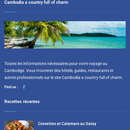
Cambodia a country full of charm
Toutes les informations nécessaires pour votre voyage au
Cambodge. Vous trouverez des hôtels, guides, restaurants et
autres professionnels sur le site Cambodia a country full of charm.
Find us :
Recettes récentes
Crevettes et Calamars au Satay