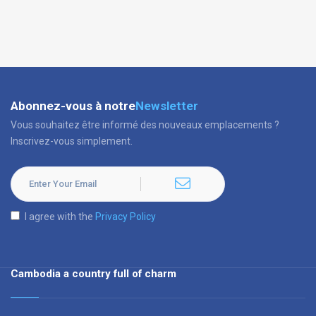
Abonnez-vous à notre
Newsletter
Vous souhaitez être informé des nouveaux emplacements ?
Inscrivez-vous simplement.
I agree with the
Privacy Policy
Cambodia a country full of charm