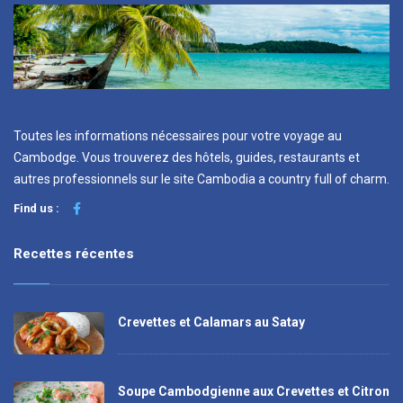
Toutes les informations nécessaires pour votre voyage au
Cambodge. Vous trouverez des hôtels, guides, restaurants et
autres professionnels sur le site Cambodia a country full of charm.
Find us :
Recettes récentes
Crevettes et Calamars au Satay
Soupe Cambodgienne aux Crevettes et Citron