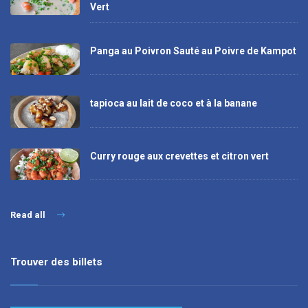
Vert
Panga au Poivron Sauté au Poivre de Kampot
tapioca au lait de coco et à la banane
Curry rouge aux crevettes et citron vert
Read all
Trouver des billets