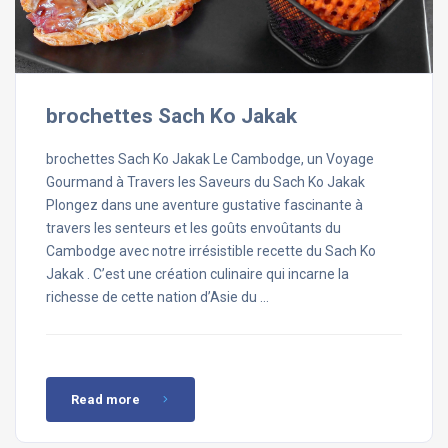
brochettes Sach Ko Jakak
brochettes Sach Ko Jakak Le Cambodge, un Voyage
Gourmand à Travers les Saveurs du Sach Ko Jakak
Plongez dans une aventure gustative fascinante à
travers les senteurs et les goûts envoûtants du
Cambodge avec notre irrésistible recette du Sach Ko
Jakak . C’est une création culinaire qui incarne la
richesse de cette nation d’Asie du …
Read more