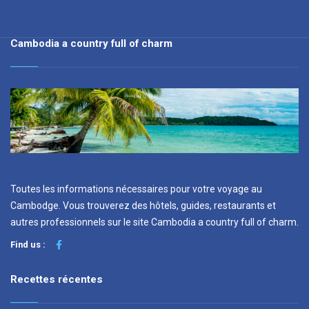
Cambodia a country full of charm
Toutes les informations nécessaires pour votre voyage au
Cambodge. Vous trouverez des hôtels, guides, restaurants et
autres professionnels sur le site Cambodia a country full of charm.
Find us :
Recettes récentes