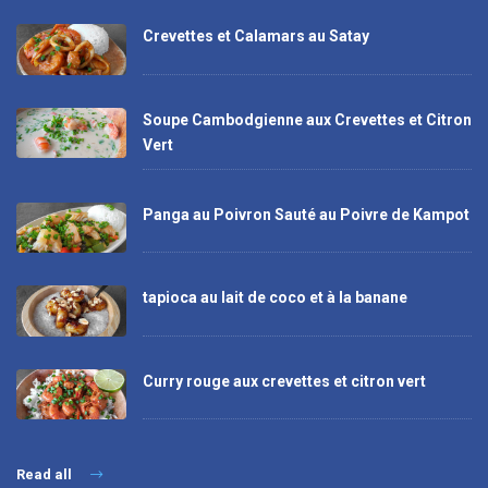
Crevettes et Calamars au Satay
Soupe Cambodgienne aux Crevettes et Citron
Vert
Panga au Poivron Sauté au Poivre de Kampot
tapioca au lait de coco et à la banane
Curry rouge aux crevettes et citron vert
Read all