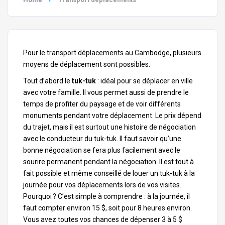
Pour le transport déplacements au
Cambodge
, plusieurs
moyens de déplacement sont possibles.
Tout d’abord le
tuk-tuk
: idéal pour se déplacer en ville
avec votre famille. Il vous permet aussi de prendre le
temps de profiter du paysage et de voir différents
monuments pendant votre déplacement. Le prix dépend
du trajet, mais il est surtout une histoire de négociation
avec le conducteur du tuk-tuk. Il faut savoir qu’une
bonne négociation se fera plus facilement avec le
sourire permanent pendant la négociation. Il est tout à
fait possible et même conseillé de louer un tuk-tuk à la
journée pour vos déplacements lors de vos visites.
Pourquoi ? C’est simple à comprendre : à la journée, il
faut compter environ 15 $, soit pour 8 heures environ.
Vous avez toutes vos chances de dépenser 3 à 5 $