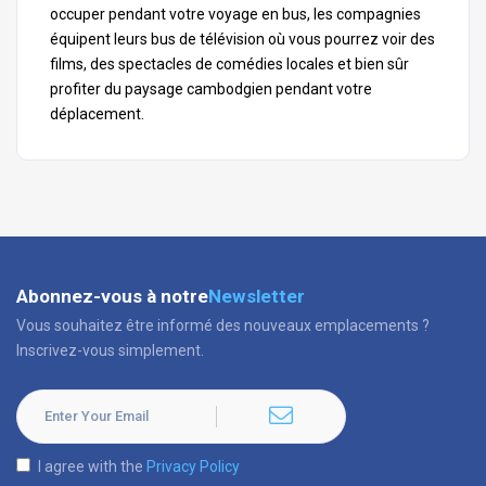
occuper pendant votre voyage en bus, les compagnies
équipent leurs bus de télévision où vous pourrez voir des
films, des spectacles de comédies locales et bien sûr
profiter du paysage cambodgien pendant votre
déplacement.
Abonnez-vous à notre
Newsletter
Vous souhaitez être informé des nouveaux emplacements ?
Inscrivez-vous simplement.
I agree with the
Privacy Policy