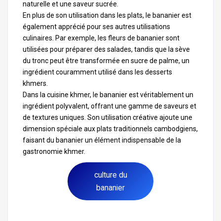
naturelle et une saveur sucrée.
En plus de son utilisation dans les plats, le bananier est
également apprécié pour ses autres utilisations
culinaires. Par exemple, les fleurs de bananier sont
utilisées pour préparer des salades, tandis que la sève
du tronc peut être transformée en sucre de palme, un
ingrédient couramment utilisé dans les desserts
khmers.
Dans la
cuisine khmer
, le bananier est véritablement un
ingrédient polyvalent, offrant une gamme de saveurs et
de textures uniques. Son utilisation créative ajoute une
dimension spéciale aux plats traditionnels cambodgiens,
faisant du bananier un élément indispensable de la
gastronomie khmer.
culture du
bananier