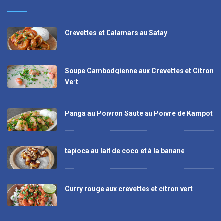
Crevettes et Calamars au Satay
Soupe Cambodgienne aux Crevettes et Citron
Vert
Panga au Poivron Sauté au Poivre de Kampot
tapioca au lait de coco et à la banane
Curry rouge aux crevettes et citron vert