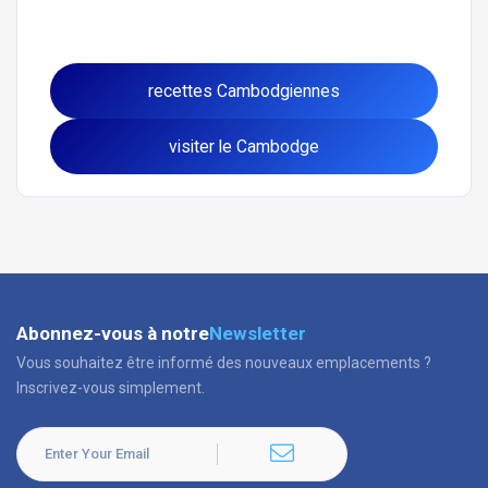
recettes Cambodgiennes
visiter le Cambodge
Abonnez-vous à notre
Newsletter
Vous souhaitez être informé des nouveaux emplacements ?
Inscrivez-vous simplement.