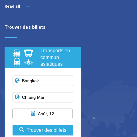
Read all
Trouver des billets
Transports en
commun
asiatiques
Août, 12
Trouver des billets