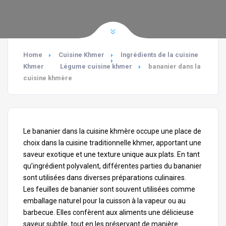
Home
Cuisine Khmer
Ingrédients de la cuisine
Khmer
Légume cuisine khmer
bananier dans la
cuisine khmère
Le bananier dans la cuisine khmère occupe une place de
choix dans la cuisine traditionnelle khmer, apportant une
saveur exotique et une texture unique aux plats. En tant
qu’ingrédient polyvalent, différentes parties du bananier
sont utilisées dans diverses préparations culinaires.
Les feuilles de bananier sont souvent utilisées comme
emballage naturel pour la cuisson à la vapeur ou au
barbecue. Elles confèrent aux aliments une délicieuse
saveur subtile, tout en les préservant de manière