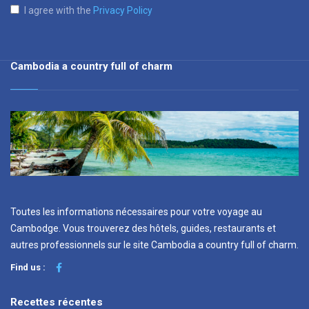
I agree with the
Privacy Policy
Cambodia a country full of charm
Toutes les informations nécessaires pour votre voyage au
Cambodge. Vous trouverez des hôtels, guides, restaurants et
autres professionnels sur le site Cambodia a country full of charm.
Find us :
Recettes récentes