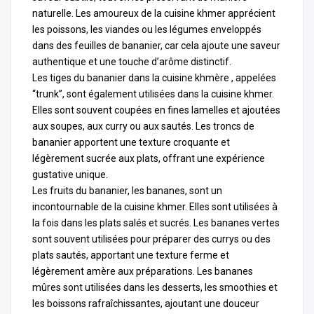
naturelle. Les amoureux de la cuisine khmer apprécient
les poissons, les viandes ou les légumes enveloppés
dans des feuilles de bananier, car cela ajoute une saveur
authentique et une touche d’arôme distinctif.
Les tiges du bananier dans la cuisine khmère , appelées
“trunk”, sont également utilisées dans la cuisine khmer.
Elles sont souvent coupées en fines lamelles et ajoutées
aux soupes, aux curry ou aux sautés. Les troncs de
bananier apportent une texture croquante et
légèrement sucrée aux plats, offrant une expérience
gustative unique.
Les fruits du bananier, les bananes, sont un
incontournable de la cuisine khmer. Elles sont utilisées à
la fois dans les plats salés et sucrés. Les bananes vertes
sont souvent utilisées pour préparer des currys ou des
plats sautés, apportant une texture ferme et
légèrement amère aux préparations. Les bananes
mûres sont utilisées dans les desserts, les smoothies et
les boissons rafraîchissantes, ajoutant une douceur