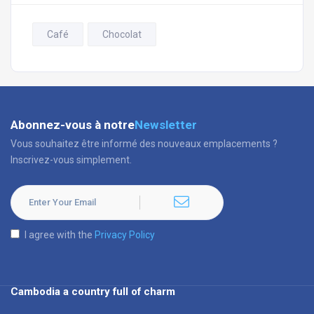
Café
Chocolat
Abonnez-vous à notre
Newsletter
Vous souhaitez être informé des nouveaux emplacements ?
Inscrivez-vous simplement.
I agree with the
Privacy Policy
Cambodia a country full of charm