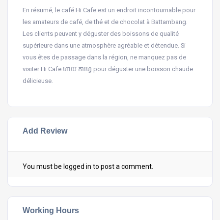
En résumé, le café Hi Cafe est un endroit incontournable pour
les amateurs de café, de thé et de chocolat à Battambang.
Les clients peuvent y déguster des boissons de qualité
supérieure dans une atmosphère agréable et détendue. Si
vous êtes de passage dans la région, ne manquez pas de
visiter Hi Cafe ហាយ កាហ្វេ pour déguster une boisson chaude
délicieuse.
Add Review
You must be
logged in
to post a comment.
Working Hours