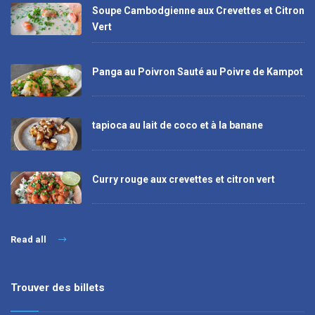
Soupe Cambodgienne aux Crevettes et Citron
Vert
Panga au Poivron Sauté au Poivre de Kampot
tapioca au lait de coco et à la banane
Curry rouge aux crevettes et citron vert
Read all
Trouver des billets