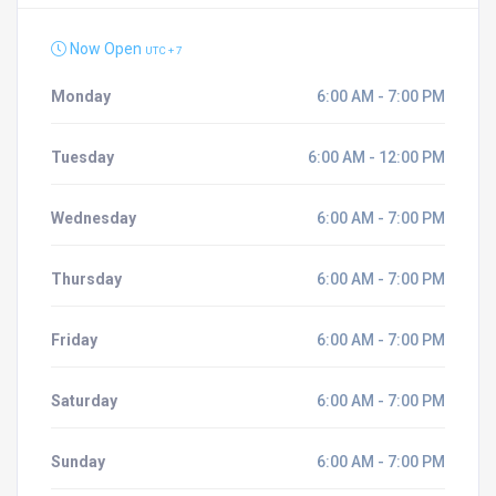
Now Open
UTC + 7
Monday
6:00 AM - 7:00 PM
Tuesday
6:00 AM - 12:00 PM
Wednesday
6:00 AM - 7:00 PM
Thursday
6:00 AM - 7:00 PM
Friday
6:00 AM - 7:00 PM
Saturday
6:00 AM - 7:00 PM
Sunday
6:00 AM - 7:00 PM