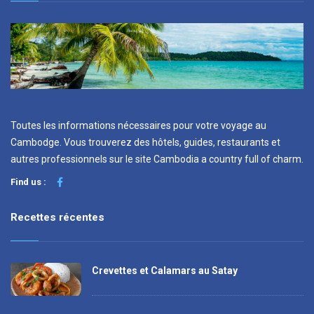
Toutes les informations nécessaires pour votre voyage au
Cambodge. Vous trouverez des hôtels, guides, restaurants et
autres professionnels sur le site Cambodia a country full of charm.
Find us :
Recettes récentes
Crevettes et Calamars au Satay