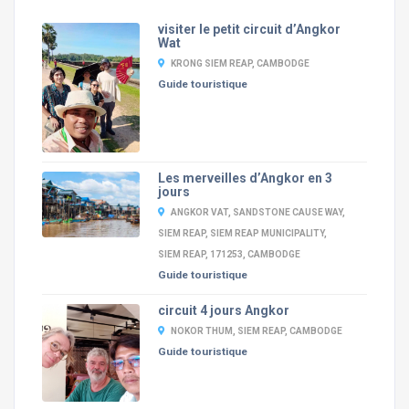
visiter le petit circuit d’Angkor
Wat
KRONG SIEM REAP, CAMBODGE
Guide touristique
Les merveilles d’Angkor en 3
jours
ANGKOR VAT, SANDSTONE CAUSE WAY,
SIEM REAP, SIEM REAP MUNICIPALITY,
SIEM REAP, 171253, CAMBODGE
Guide touristique
circuit 4 jours Angkor
NOKOR THUM, SIEM REAP, CAMBODGE
Guide touristique