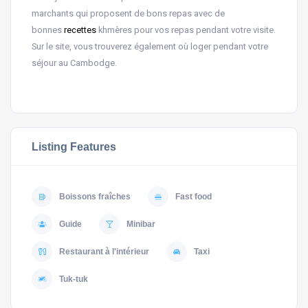
marchants qui proposent de bons repas avec de
bonnes
recettes
khmères pour vos repas pendant votre visite.
Sur le site, vous trouverez également où loger pendant votre
séjour au Cambodge.
Listing Features
Boissons fraîches
Fast food
Guide
Minibar
Restaurant à l'intérieur
Taxi
Tuk-tuk