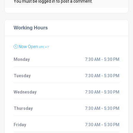
You must be
logged in
to post a comment.
Working Hours
Now Open
UTC + 7
Monday
7:30 AM - 5:30 PM
Tuesday
7:30 AM - 5:30 PM
Wednesday
7:30 AM - 5:30 PM
Thursday
7:30 AM - 5:30 PM
Friday
7:30 AM - 5:30 PM