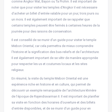
comme Angkor Wat, Bayon ou Ta Prohm. Il est important de
noter que pour visiter les temples d’Angkor il est nécessaire
d’acheter un billet d’entrée valable pour un jour, trois jours ou
un mois. Il est également important de se rappeler que
certains temples peuvent être fermés à certaines heures de la
journée pour des raisons de conservation.
Il est conseillé de se munir d’un guide pour visiter le temple
Mebon Oriental, car cela permettra de mieux comprendre
l’histoire et la signification des bas-reliefs et de l’architecture.
Il est également important de se vêtir de manière appropriée
pour respecter les us et coutumes locaux et les sites
religieux.
En résumé, la visite du temple Mebon Oriental est une
expérience riche en histoire et en culture, qui permet de
découvrir un exemple remarquable de l’architecture khmère
de l’époque de Rajendravarman II. Il est important de planifier
sa visite en fonction des horaires d’ouverture et des billets
d’entrée disponibles, et de se munir d’un guide pour en