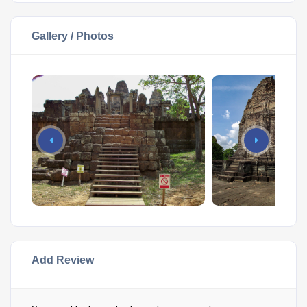
Gallery / Photos
Add Review