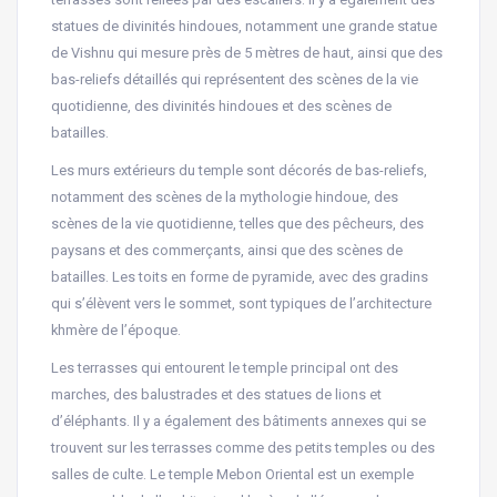
statues de divinités hindoues, notamment une grande statue
de Vishnu qui mesure près de 5 mètres de haut, ainsi que des
bas-reliefs détaillés qui représentent des scènes de la vie
quotidienne, des divinités hindoues et des scènes de
batailles.
Les murs extérieurs du temple sont décorés de bas-reliefs,
notamment des scènes de la mythologie hindoue, des
scènes de la vie quotidienne, telles que des pêcheurs, des
paysans et des commerçants, ainsi que des scènes de
batailles. Les toits en forme de pyramide, avec des gradins
qui s’élèvent vers le sommet, sont typiques de l’architecture
khmère de l’époque.
Les terrasses qui entourent le temple principal ont des
marches, des balustrades et des statues de lions et
d’éléphants. Il y a également des bâtiments annexes qui se
trouvent sur les terrasses comme des petits temples ou des
salles de culte. Le temple Mebon Oriental est un exemple