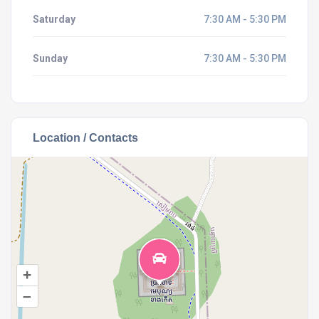
Saturday
7:30 AM - 5:30 PM
Sunday
7:30 AM - 5:30 PM
Location / Contacts
+
–