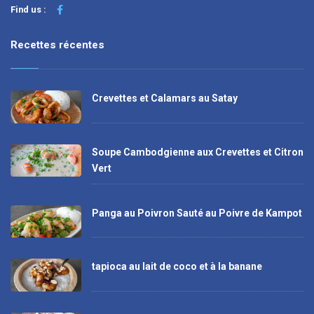
Find us :
Recettes récentes
Crevettes et Calamars au Satay
Soupe Cambodgienne aux Crevettes et Citron
Vert
Panga au Poivron Sauté au Poivre de Kampot
tapioca au lait de coco et à la banane