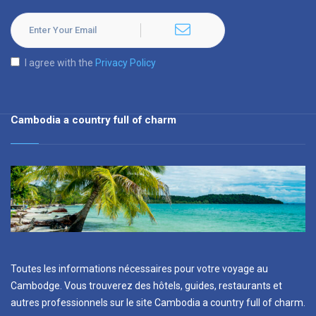
I agree with the
Privacy Policy
Cambodia a country full of charm
Toutes les informations nécessaires pour votre voyage au
Cambodge. Vous trouverez des hôtels, guides, restaurants et
autres professionnels sur le site Cambodia a country full of charm.