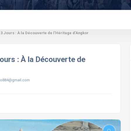
 3 Jours : À la Découverte de l’Héritage d’Angkor
ours : À la Découverte de
so884@gmail.com