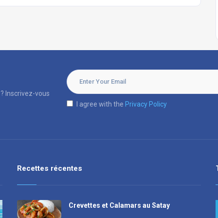
? Inscrivez-vous
I agree with the
Privacy Policy
Recettes récentes
Crevettes et Calamars au Satay