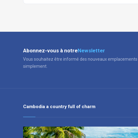
Abonnez-vous à notre
Newsletter
Vous souhaitez être informé des nouveaux emplacements 
simplement.
Cambodia a country full of charm