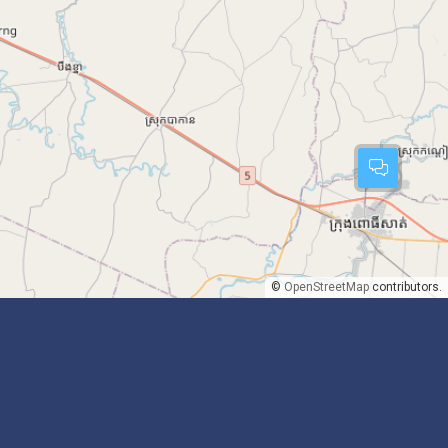
©
OpenStreetMap
contributors.