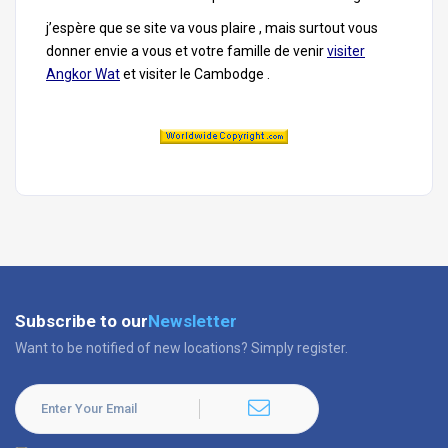
j’espère que se site va vous plaire , mais surtout vous
donner envie a vous et votre famille de venir
visiter
Angkor Wat
et visiter le Cambodge .
Subscribe to our
Newsletter
Want to be notified of new locations? Simply register.