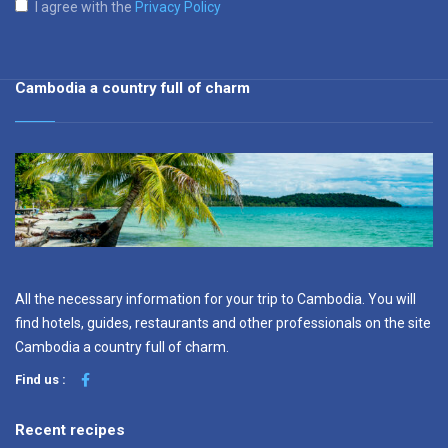
I agree with the
Privacy Policy
Cambodia a country full of charm
All the necessary information for your trip to Cambodia. You will
find hotels, guides, restaurants and other professionals on the site
Cambodia a country full of charm.
Find us :
Recent recipes