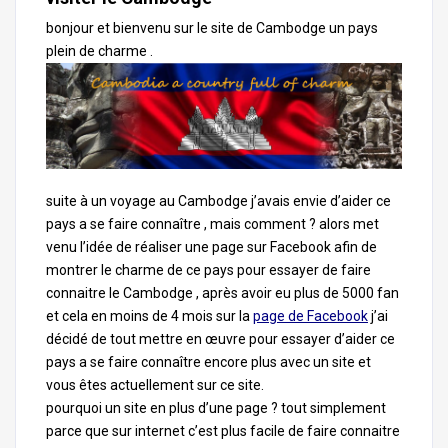
bonjour et bienvenu sur le site de Cambodge un pays
plein de charme .
suite à un voyage au Cambodge j’avais envie d’aider ce
pays a se faire connaître , mais comment ? alors met
venu l’idée de réaliser une page sur Facebook afin de
montrer le charme de ce pays pour essayer de faire
connaitre le Cambodge , après avoir eu plus de 5000 fan
et cela en moins de 4 mois sur la
page de Facebook
j’ai
décidé de tout mettre en œuvre pour essayer d’aider ce
pays a se faire connaître encore plus avec un site et
vous êtes actuellement sur ce site.
pourquoi un site en plus d’une page ? tout simplement
parce que sur internet c’est plus facile de faire connaitre