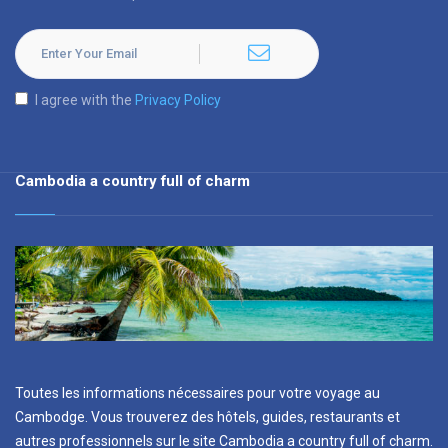
I agree with the
Privacy Policy
Cambodia a country full of charm
Toutes les informations nécessaires pour votre voyage au
Cambodge. Vous trouverez des hôtels, guides, restaurants et
autres professionnels sur le site Cambodia a country full of charm.