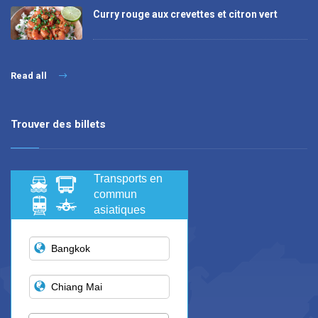
Curry rouge aux crevettes et citron vert
Read all
Trouver des billets
Transports en
commun
asiatiques