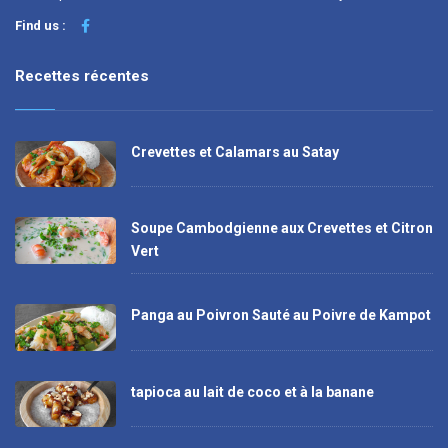
Find us :
Recettes récentes
Crevettes et Calamars au Satay
Soupe Cambodgienne aux Crevettes et Citron
Vert
Panga au Poivron Sauté au Poivre de Kampot
tapioca au lait de coco et à la banane