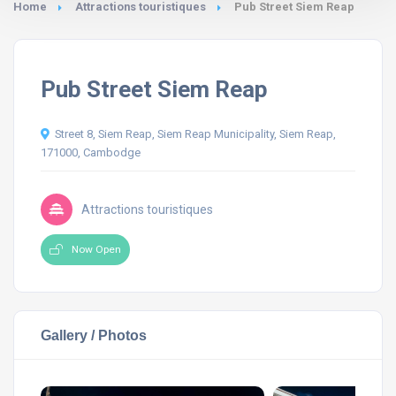
Home
Attractions touristiques
Pub Street Siem Reap
Pub Street Siem Reap
Street 8, Siem Reap, Siem Reap Municipality, Siem Reap,
171000, Cambodge
Attractions touristiques
Now Open
Gallery / Photos