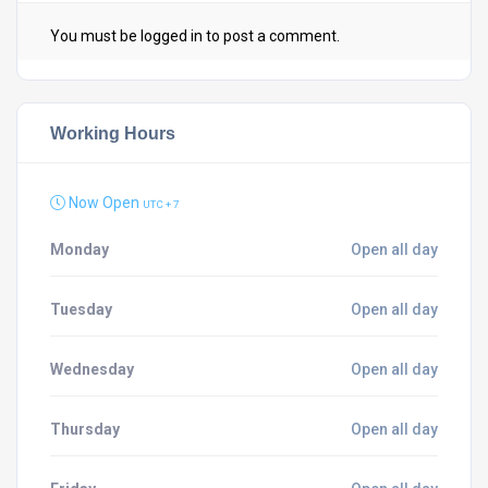
You must be
logged in
to post a comment.
Working Hours
Now Open
UTC + 7
Monday
Open all day
Tuesday
Open all day
Wednesday
Open all day
Thursday
Open all day