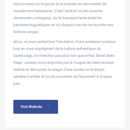
microcosme où le passé et le présent se rencontrent de
manière enchanteresse. C’est l’endroit où les sourires
deviennent contagieux, où la musique transcende les
barrières linguistiques et où chaque coin de rue raconte une
histoire unique.
Alors, si vous recherchez l’excitation d’une aventure nocturne
tout en vous imprégnant de la culture authentique du
Cambodge, ne cherchez pas plus loin que le Pub Street Siem
Reap. Laissez-vous emporter par la fougue de cette enclave
festive et découvrez la magie d’une soirée où le temps
semble s’arrêter et où les souvenirs se façonnent à chaque
pas.
Visit Website