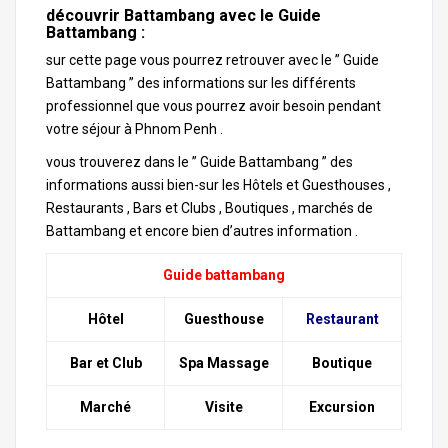
découvrir Battambang avec le Guide
Battambang :
sur cette page vous pourrez retrouver avec le ” Guide
Battambang ” des informations sur les différents
professionnel que vous pourrez avoir besoin pendant
votre séjour à Phnom Penh .
vous trouverez dans le ” Guide Battambang ” des
informations aussi bien-sur les Hôtels et Guesthouses ,
Restaurants , Bars et Clubs , Boutiques , marchés de
Battambang et encore bien d’autres information .
Guide battambang
Hôtel
Guesthouse
Restaurant
Bar et Club
Spa Massage
Boutique
Marché
Visite
Excursion