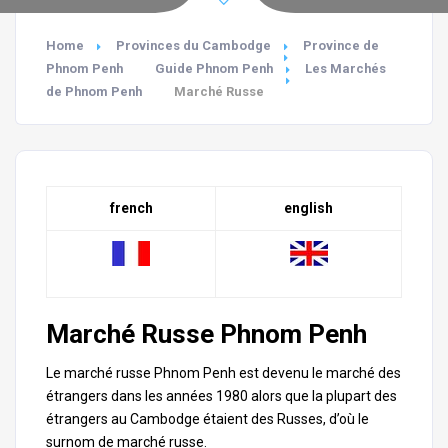
Home
Provinces du Cambodge
Province de
Phnom Penh
Guide Phnom Penh
Les Marchés
de Phnom Penh
Marché Russe
french
english
Marché Russe Phnom Penh
Le marché russe Phnom Penh est devenu le marché des
étrangers dans les années 1980 alors que la plupart des
étrangers au Cambodge étaient des Russes, d’où le
surnom de marché russe.