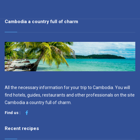
Cambodia a country full of charm
All the necessary information for your trip to Cambodia. You will
find hotels, guides, restaurants and other professionals on the site
Cambodia a country full of charm.
Find us :
Recent recipes