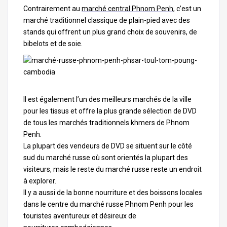
Contrairement au
marché central Phnom Penh
, c’est un
marché traditionnel classique de plain-pied avec des
stands qui offrent un plus grand choix de souvenirs, de
bibelots et de soie.
Il est également l’un des meilleurs marchés de la ville
pour les tissus et offre la plus grande sélection de DVD
de tous les marchés traditionnels khmers de Phnom
Penh.
La plupart des vendeurs de DVD se situent sur le côté
sud du marché russe où sont orientés la plupart des
visiteurs, mais le reste du marché russe reste un endroit
à explorer.
Il y a aussi de la bonne nourriture et des boissons locales
dans le centre du marché russe Phnom Penh pour les
touristes aventureux et désireux de