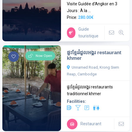
Visite Guidée d’Angkor en 3
Jours : À la ...
Price:
280.00€
Guide
touristique
ផ្ទះខ្មែររំដួលអង្គរ restaurant
Now Open
khmer
Unnamed Road, Krong Siem
Reap, Cambodge
ផ្ទះខ្មែររំដួលអង្គរ restaurants
traditionnel khmer
Facilities:
Restaurant