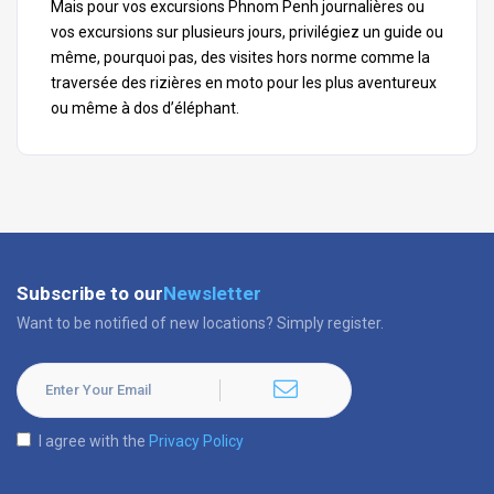
Mais pour vos excursions Phnom Penh journalières ou
vos excursions sur plusieurs jours, privilégiez un guide ou
même, pourquoi pas, des visites hors norme comme la
traversée des rizières en moto pour les plus aventureux
ou même à dos d’éléphant.
Subscribe to our
Newsletter
Want to be notified of new locations? Simply register.
I agree with the
Privacy Policy