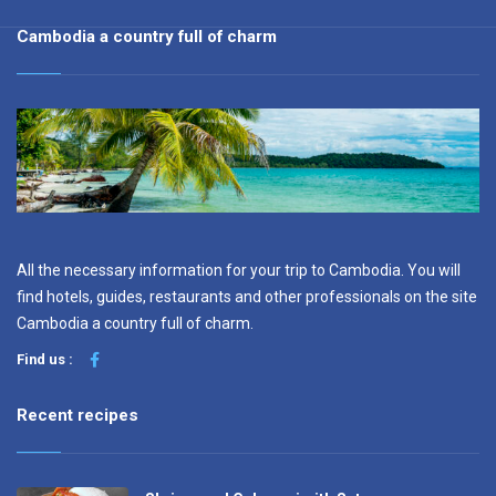
Cambodia a country full of charm
All the necessary information for your trip to Cambodia. You will
find hotels, guides, restaurants and other professionals on the site
Cambodia a country full of charm.
Find us :
Recent recipes