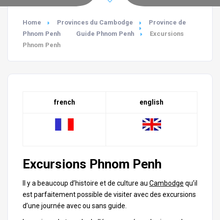
Home
Provinces du Cambodge
Province de
Phnom Penh
Guide Phnom Penh
Excursions
Phnom Penh
french
english
Excursions Phnom Penh
Il y a beaucoup d’histoire et de culture au
Cambodge
qu’il
est parfaitement possible de visiter avec des excursions
d’une journée avec ou sans guide.